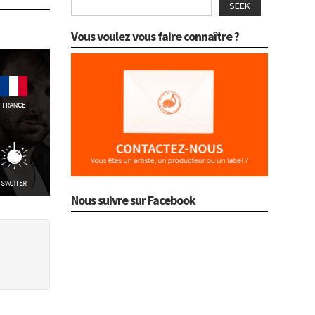
SEEK
Vous voulez vous faire connaître ?
Nous suivre sur Facebook