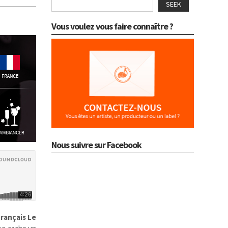
SEEK
Vous voulez vous faire connaître ?
Nous suivre sur Facebook
Français
Le