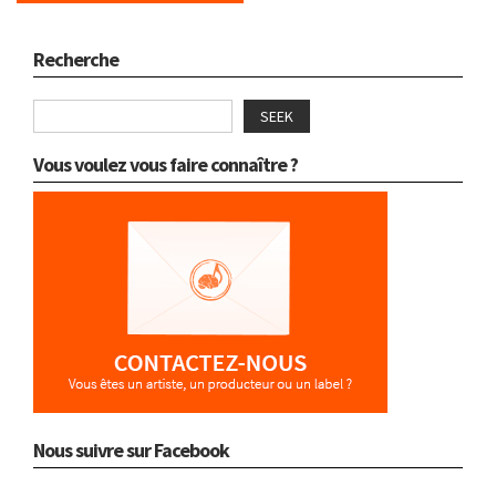
Recherche
SEEK
Vous voulez vous faire connaître ?
Nous suivre sur Facebook