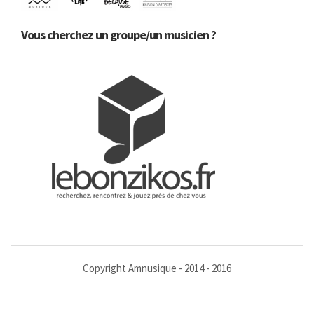
Vous cherchez un groupe/un musicien ?
Copyright Amnusique - 2014 - 2016