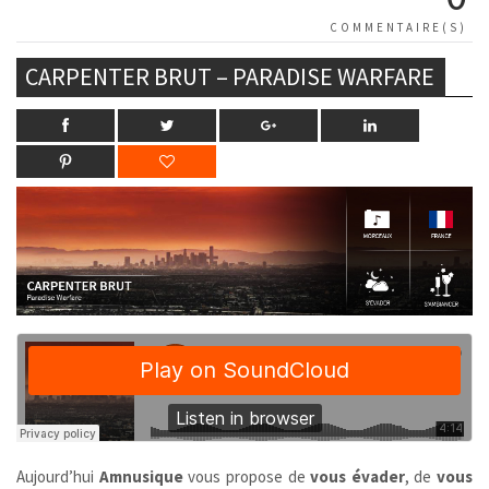
COMMENTAIRE(S)
CARPENTER BRUT – PARADISE WARFARE
Aujourd’hui
Amnusique
vous propose de
vous évader
, de
vous