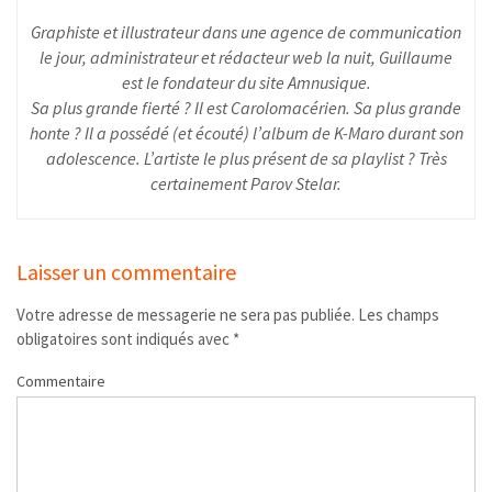
Graphiste et illustrateur dans une agence de communication
le jour, administrateur et rédacteur web la nuit, Guillaume
est le fondateur du site Amnusique.
Sa plus grande fierté ? Il est Carolomacérien. Sa plus grande
honte ? Il a possédé (et écouté) l’album de K-Maro durant son
adolescence. L’artiste le plus présent de sa playlist ? Très
certainement Parov Stelar.
Laisser un commentaire
Votre adresse de messagerie ne sera pas publiée.
Les champs
obligatoires sont indiqués avec
*
Commentaire