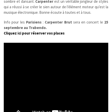
sombre et dansant.
Carpenter
est un véritable jongleur de styles
qui a réussi à se créer le sien autour de l’élément moteur qu’est la
musique électronique. Bonne écoute à toutes et à tous.
Info pour les
Parisiens
:
Carpenter Brut
sera en concert le
25
septembre au Trabendo.
Cliquez ici pour réserver vos places