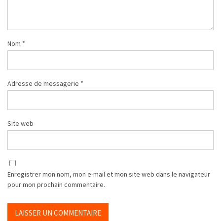
Nom
*
Adresse de messagerie
*
Site web
Enregistrer mon nom, mon e-mail et mon site web dans le navigateur
pour mon prochain commentaire.