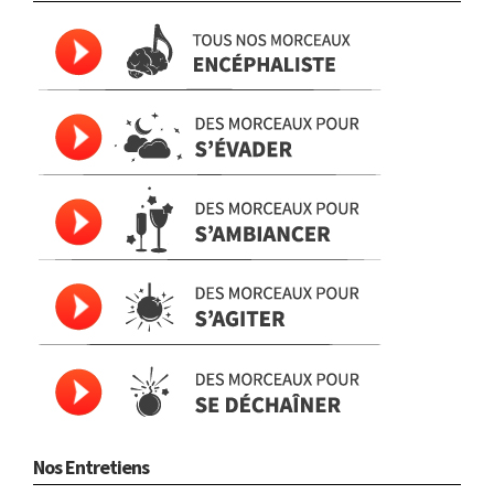
Nos Entretiens