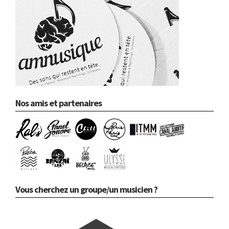
Nos amis et partenaires
Vous cherchez un groupe/un musicien ?