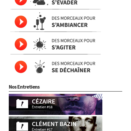
Nos Entretiens