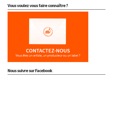
Vous voulez vous faire connaître ?
Nous suivre sur Facebook