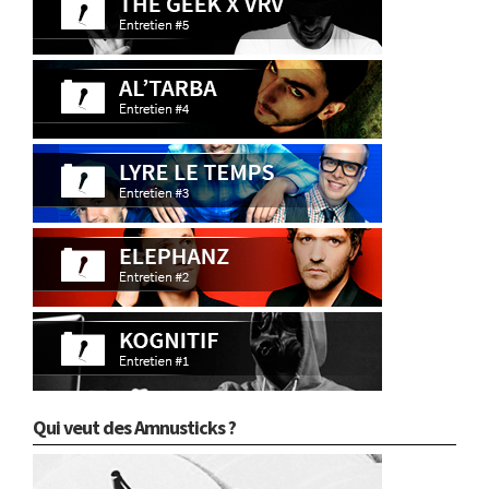
Qui veut des Amnusticks ?