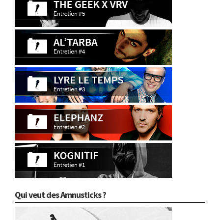
Qui veut des Amnusticks ?