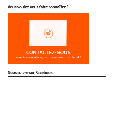
Vous voulez vous faire connaître ?
Nous suivre sur Facebook