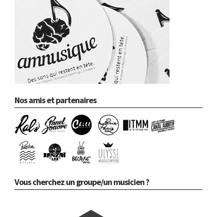
Nos amis et partenaires
Vous cherchez un groupe/un musicien ?