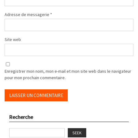
Adresse de messagerie
*
Site web
Enregistrer mon nom, mon e-mail et mon site web dans le navigateur
pour mon prochain commentaire.
Recherche
SEEK