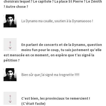
choisirais lequel ? Le capitole ? La place St Pierre ? Le Zénith
? Autre chose ?
La Dynamo ma couille, soutien à la Dynamaoooo !
En parlant de concerts et de la Dynamo, question
moins fun pour le coup, tu sais justement qu’elle
est menacée en ce moment, on espère que t’as signé la
pétition ?
Bien sûr que j’ai signé ma trognette !!!!!
C’est bien, les provinciaux te remercient !
(C’était facile)