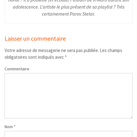
adolescence. L’artiste le plus présent de sa playlist ? Très
certainement Parov Stelar.
Laisser un commentaire
Votre adresse de messagerie ne sera pas publiée.
Les champs
obligatoires sont indiqués avec
*
Commentaire
Nom
*