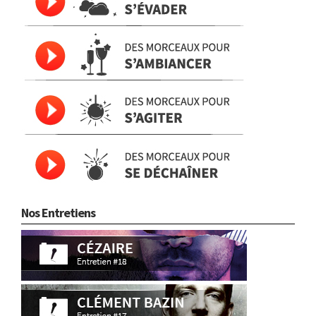
Nos Entretiens