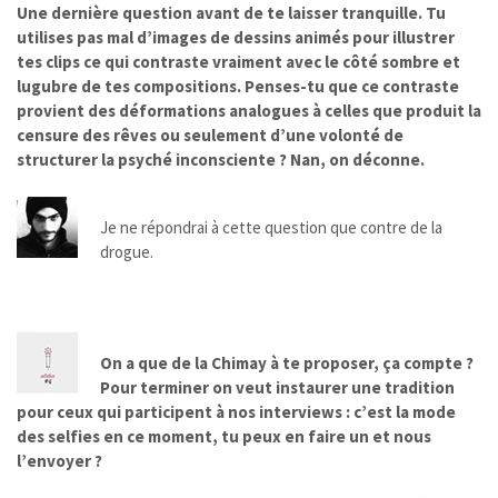
Une dernière question avant de te laisser tranquille. Tu
utilises pas mal d’images de dessins animés pour illustrer
tes clips ce qui contraste vraiment avec le côté sombre et
lugubre de tes compositions. Penses-tu que ce contraste
provient des déformations analogues à celles que produit la
censure des rêves ou seulement d’une volonté de
structurer la psyché inconsciente ? Nan, on déconne.
Je ne répondrai à cette question que contre de la
drogue.
On a que de la Chimay à te proposer, ça compte ?
Pour terminer on veut instaurer une tradition
pour ceux qui participent à nos interviews : c’est la mode
des selfies en ce moment, tu peux en faire un et nous
l’envoyer ?