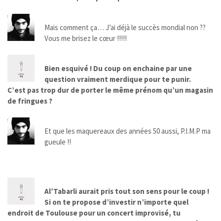
Mais comment ça… J’ai déjà le succès mondial non ??
Vous me brisez le cœur !!!!!
Bien esquivé ! Du coup on enchaine par une
question vraiment merdique pour te punir.
C’est pas trop dur de porter le même prénom qu’un magasin
de fringues ?
Et que les maquereaux des années 50 aussi, P.I.M.P ma
gueule !!
Al’Tabarli aurait pris tout son sens pour le coup !
Si on te propose d’investir n’importe quel
endroit de Toulouse pour un concert improvisé, tu