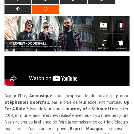
Aujourd’hui,
Amnusique
vous propose de découvrir le groupe
Stéphanois
Doorsfall
, par le biais de leur excellent morceau
Up
For A Ride ?
, issu de leur album
Journey of a Silhouette
sorti en
2013, et d’une mini-interview réalisée avec eux il y a quelques jours.
Nous avions eu la chance de faire la connaissance ce trio d’électro-
pop lors d’un concert privé
Esprit Musique
organisé à