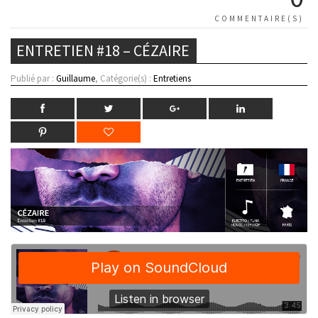
COMMENTAIRE(S)
ENTRETIEN #18 – CÉZAIRE
Publié par :
Guillaume
, Catégorie(s) :
Entretiens