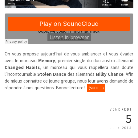
On vous propose aujourd’hui de vous ambiancer et vous évader
avec le morceau
Memory
, premier single du duo austro-allemand
Changed Habits
, un morceau qui vous rappellera sans doute
l’incontournable
Stolen Dance
des allemands
Milky Chance
. Afin
de mieux connaître ce jeune groupe, nous leur avons demandé de
répondre à nos questions. Bonne lecture!
(SUITE…)
VENDREDI
5
JUIN 2015