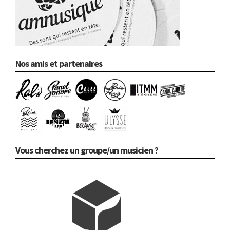
Nos amis et partenaires
Vous cherchez un groupe/un musicien ?