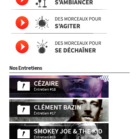
Nos Entretiens