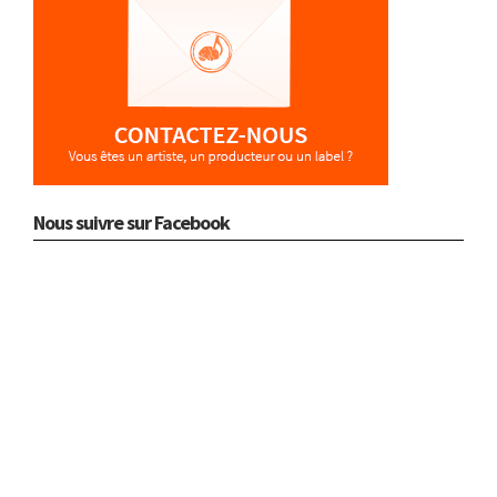
Nous suivre sur Facebook