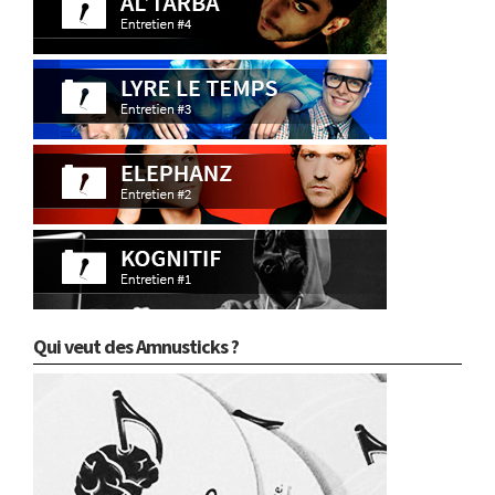
Qui veut des Amnusticks ?