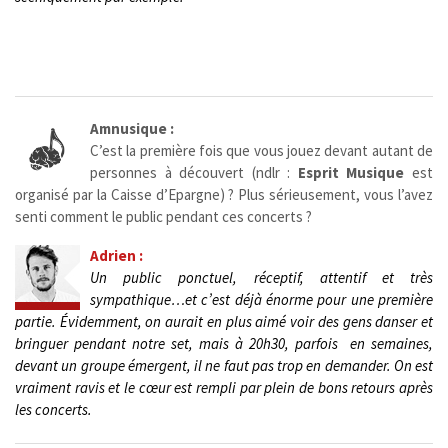
Amnusique :
C’est la première fois que vous jouez devant autant de
personnes à découvert (ndlr :
Esprit Musique
est
organisé par la Caisse d’Epargne) ? Plus sérieusement, vous l’avez
senti comment le public pendant ces concerts ?
Adrien :
Un public ponctuel, réceptif, attentif et très
sympathique…et c’est déjà énorme pour une première
partie. Évidemment, on aurait en plus aimé voir des gens danser et
bringuer pendant notre set, mais à 20h30, parfois en semaines,
devant un groupe émergent, il ne faut pas trop en demander.
On est
vraiment ravis et le cœur est rempli par plein de bons retours après
les concerts.