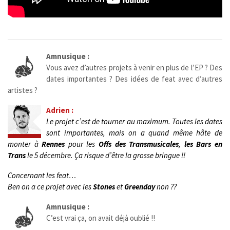
Amnusique :
Vous avez d’autres projets à venir en plus de l’EP ? Des
dates importantes ? Des idées de feat avec d’autres
artistes ?
Adrien :
Le projet c’est de tourner au maximum.
Toutes les dates
sont importantes, mais on a quand même hâte de
monter à
Rennes
pour les
Offs des Transmusicales
,
les Bars en
Trans
le 5 décembre. Ça risque d’être la grosse bringue !!
Concernant les feat…
Ben on a ce projet avec les
Stones
et
Greenday
non ??
Amnusique :
C’est vrai ça, on avait déjà oublié !!