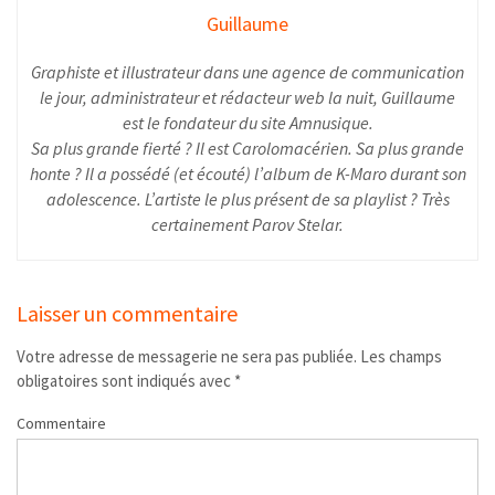
Guillaume
Graphiste et illustrateur dans une agence de communication
le jour, administrateur et rédacteur web la nuit, Guillaume
est le fondateur du site Amnusique.
Sa plus grande fierté ? Il est Carolomacérien. Sa plus grande
honte ? Il a possédé (et écouté) l’album de K-Maro durant son
adolescence. L’artiste le plus présent de sa playlist ? Très
certainement Parov Stelar.
Laisser un commentaire
Votre adresse de messagerie ne sera pas publiée.
Les champs
obligatoires sont indiqués avec
*
Commentaire