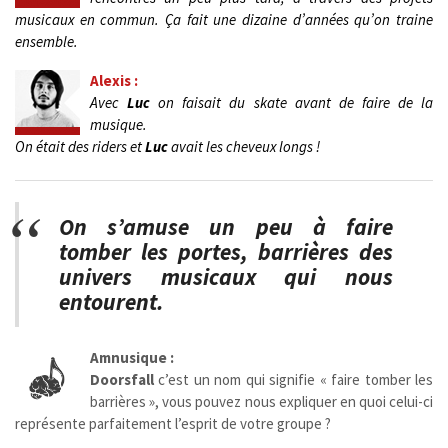
musicaux en commun. Ça fait une dizaine d’années qu’on traine
ensemble.
Alexis :
Avec
Luc
on faisait du skate avant de faire de la
musique.
On était des riders et
Luc
avait les cheveux longs !
On s’amuse un peu à faire
tomber les portes, barrières des
univers musicaux qui nous
entourent.
Amnusique :
Doorsfall
c’est un nom qui signifie « faire tomber les
barrières », vous pouvez nous expliquer en quoi celui-ci
représente parfaitement l’esprit de votre groupe ?