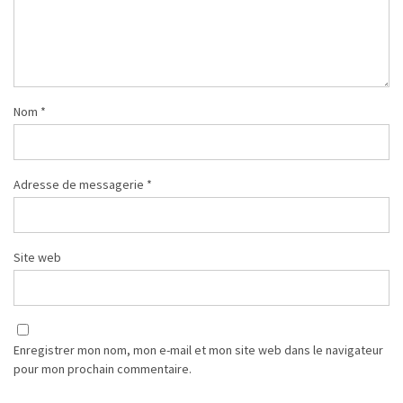
Nom
*
Adresse de messagerie
*
Site web
Enregistrer mon nom, mon e-mail et mon site web dans le navigateur
pour mon prochain commentaire.