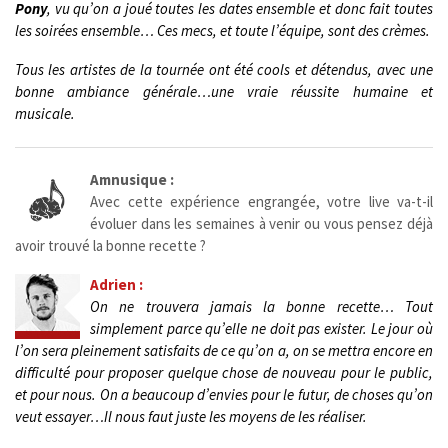
Pony
, vu qu’on a joué toutes les dates ensemble et donc fait toutes
les soirées ensemble… Ces mecs, et toute l’équipe, sont des crèmes.
Tous les artistes de la tournée ont été cools et détendus, avec une
bonne ambiance générale…une vraie réussite humaine et
musicale.
Amnusique :
Avec cette expérience engrangée, votre live va-t-il
évoluer dans les semaines à venir ou vous pensez déjà
avoir trouvé la bonne recette ?
Adrien :
On ne trouvera jamais la bonne recette… Tout
simplement parce qu’elle ne doit pas exister. Le jour où
l’on sera pleinement satisfaits de ce qu’on a, on se mettra encore en
difficulté pour proposer quelque chose de nouveau pour le public,
et pour nous.
On a beaucoup d’envies pour le futur, de choses qu’on
veut essayer…Il nous faut juste les moyens de les réaliser.