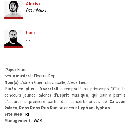
Alexis :
Pas mieux !
Luc :
…
Pays :
France.
Style musical :
Electro-Pop.
Nom(s) :
Adrien Guerin,Luc Epalle, Alexis Lieu.
L’info en plus : Doorsfall
a remporté au printemps 2015, le
concours jeunes talents d’
Esprit Musique
, qui leur a permis
d’assurer la première partie des concerts privés de
Caravan
Palace
,
Pony Pony Run Run
ou encore
Hyphen Hyphen
.
Site web :
ici
Management :
WAB
.