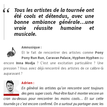
Tous les artistes de la tournée ont
été cools et détendus, avec une
bonne ambiance générale…une
vraie réussite humaine et
musicale.
Amnusique :
Et le fait de rencontrer des artistes comme
Pony
Pony Run Run
,
Caravan Palace, Hyphen Hyphen
ou
encore
Inna Modja
? C’est une excitation particulière ? Une
pression ? Vous aviez déjà rencontré des artistes de ce calibre-là
auparavant ?
Adrien :
En général les artistes qu’on rencontre sont toujours
des gens super cools. Peut-être faut-il monter encore un
cran au-dessus pour rencontrer les moins cools… Et sur cette
tournée ça c’est encore confirmé.
On a surtout pu partager avec les