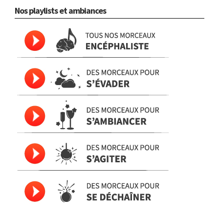
Nos playlists et ambiances