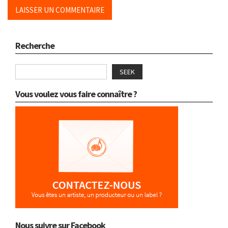
Recherche
SEEK
Vous voulez vous faire connaître ?
Nous suivre sur Facebook