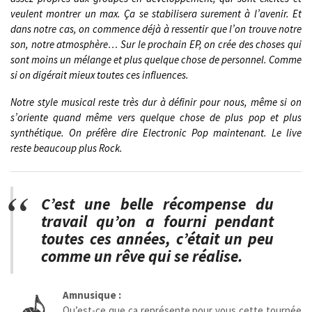
veulent montrer un max. Ça se stabilisera surement à l’avenir. Et
dans notre cas, on commence déjà à ressentir que l’on trouve notre
son, notre atmosphère… Sur le prochain EP, on crée des choses qui
sont moins un mélange et plus quelque chose de personnel. Comme
si on digérait mieux toutes ces influences.
Notre style musical reste très dur à définir pour nous, même si on
s’oriente quand même vers quelque chose de plus pop et plus
synthétique. On préfère dire Electronic Pop maintenant.
Le live
reste beaucoup plus Rock.
C’est une belle récompense du
travail qu’on a fourni pendant
toutes ces années, c’était un peu
comme un rêve qui se réalise.
Amnusique :
Qu’est-ce que ça représente pour vous cette tournée