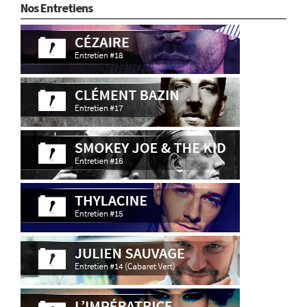
Nos Entretiens