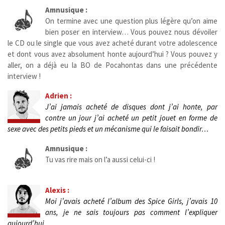
Amnusique :
On termine avec une question plus légère qu’on aime
bien poser en interview… Vous pouvez nous dévoiler
le CD ou le single que vous avez acheté durant votre adolescence
et dont vous avez absolument honte aujourd’hui ? Vous pouvez y
aller, on a déjà eu la BO de Pocahontas dans une précédente
interview !
Adrien :
J’ai jamais acheté de disques dont j’ai honte, par
contre un jour j’ai acheté un petit jouet en forme de
sexe avec des petits pieds et un mécanisme qui le faisait bondir…
Amnusique :
Tu vas rire mais on l’a aussi celui-ci !
Alexis :
Moi j’avais acheté l’album des Spice Girls, j’avais 10
ans, je ne sais toujours pas comment l’expliquer
aujourd’hui.