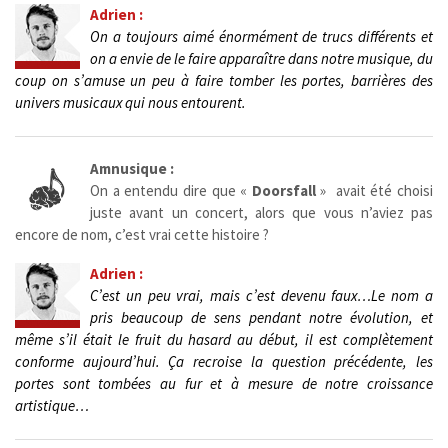
Adrien :
On a toujours aimé énormément de trucs différents et
on a envie de le faire apparaître dans notre musique, du
coup on s’amuse un peu à faire tomber les portes, barrières des
univers musicaux qui nous entourent.
Amnusique :
On a entendu dire que «
Doorsfall
» avait été choisi
juste avant un concert, alors que vous n’aviez pas
encore de nom, c’est vrai cette histoire ?
Adrien :
C’est un peu vrai, mais c’est devenu faux…Le nom a
pris beaucoup de sens pendant notre évolution, et
même s’il était le fruit du hasard au début, il est complètement
conforme aujourd’hui. Ça recroise la question précédente, les
portes sont tombées au fur et à mesure de notre croissance
artistique…