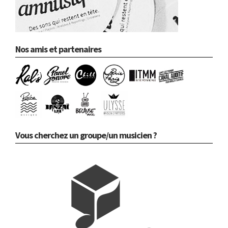
Nos amis et partenaires
Vous cherchez un groupe/un musicien ?