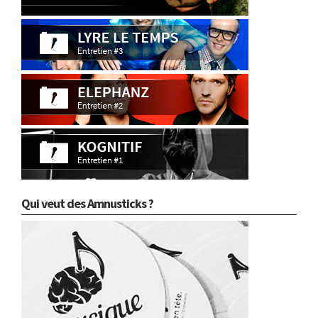
Qui veut des Amnusticks ?