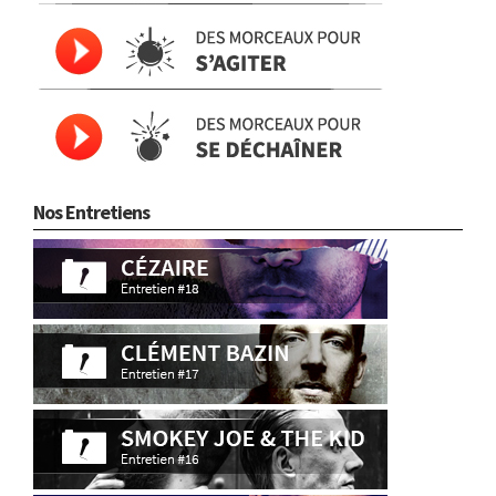
Nos Entretiens