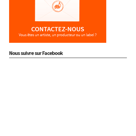
Nous suivre sur Facebook