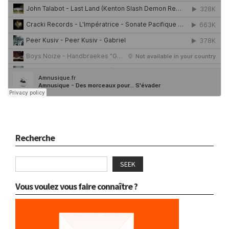
Recherche
SEEK
Vous voulez vous faire connaître ?