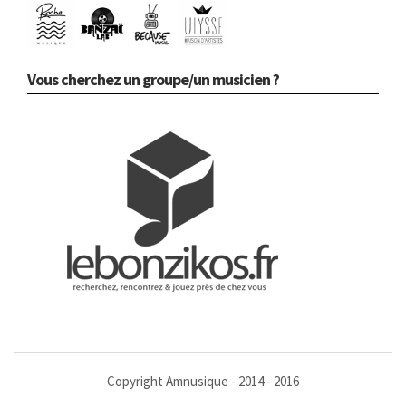
Vous cherchez un groupe/un musicien ?
Copyright Amnusique - 2014 - 2016