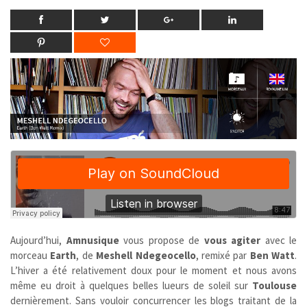
Aujourd’hui,
Amnusique
vous propose de
vous agiter
avec le
morceau
Earth
, de
Meshell Ndegeocello
, remixé par
Ben Watt
.
L’hiver a été relativement doux pour le moment et nous avons
même eu droit à quelques belles lueurs de soleil sur
Toulouse
dernièrement. Sans vouloir concurrencer les blogs traitant de la