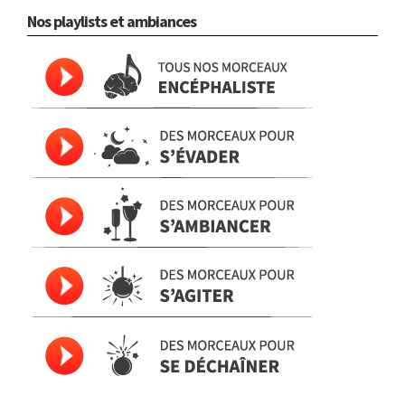
Nos playlists et ambiances