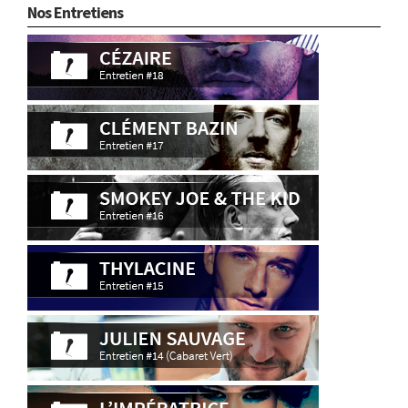
Nos Entretiens