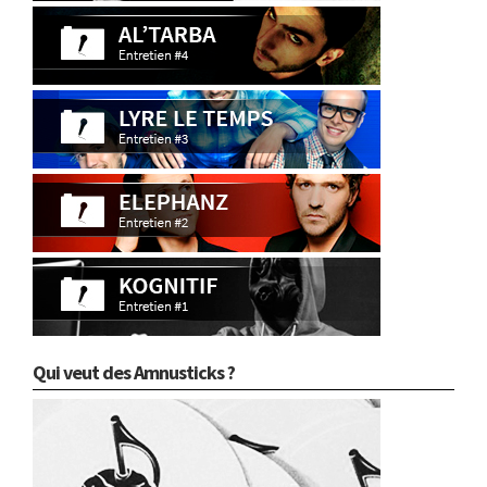
Qui veut des Amnusticks ?