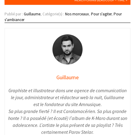
Publié par :
Guillaume
, Catégorie(s) :
Nos morceaux
,
Pour s'agiter
,
Pour
s'ambiancer
Guillaume
Graphiste et illustrateur dans une agence de communication
le jour, administrateur et rédacteur web la nuit, Guillaume
est le fondateur du site Amnusique.
Sa plus grande fierté ? Il est Carolomacérien. Sa plus grande
honte ? Il a possédé (et écouté) l’album de K-Maro durant son
adolescence. L’artiste le plus présent de sa playlist ? Très
certainement Parov Stelar.