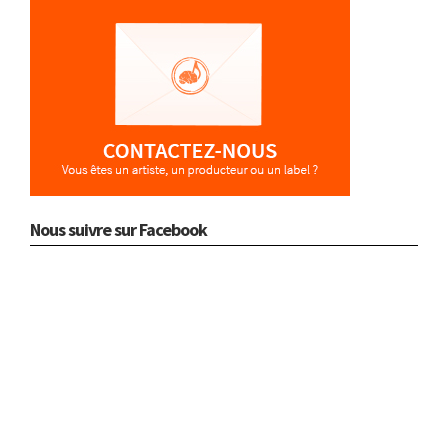
Nous suivre sur Facebook