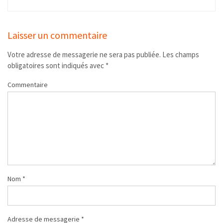
Laisser un commentaire
Votre adresse de messagerie ne sera pas publiée.
Les champs
obligatoires sont indiqués avec
*
Commentaire
Nom
*
Adresse de messagerie
*