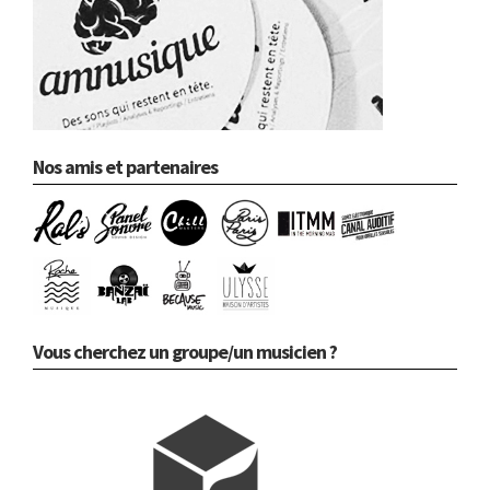
Nos amis et partenaires
Vous cherchez un groupe/un musicien ?