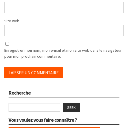
Site web
Enregistrer mon nom, mon e-mail et mon site web dans le navigateur
pour mon prochain commentaire.
Recherche
SEEK
Vous voulez vous faire connaître ?