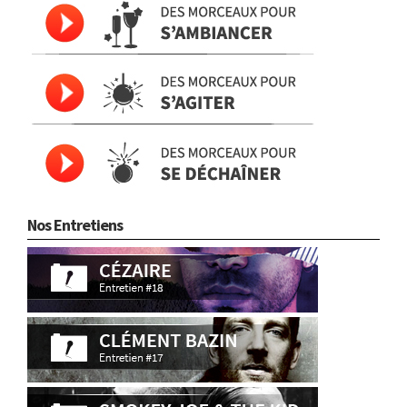
Nos Entretiens