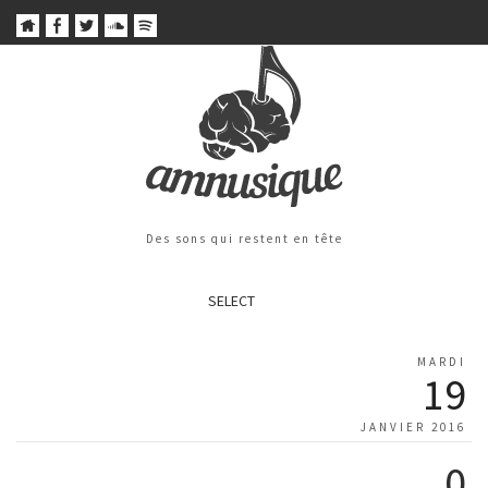
Des sons qui restent en tête
SELECT
MARDI
19
JANVIER 2016
0