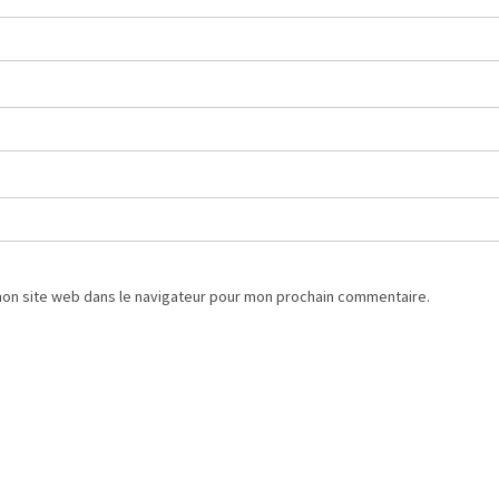
mon site web dans le navigateur pour mon prochain commentaire.