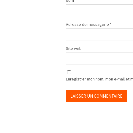
Nom
*
Adresse de messagerie
*
Site web
Enregistrer mon nom, mon e-mail et 