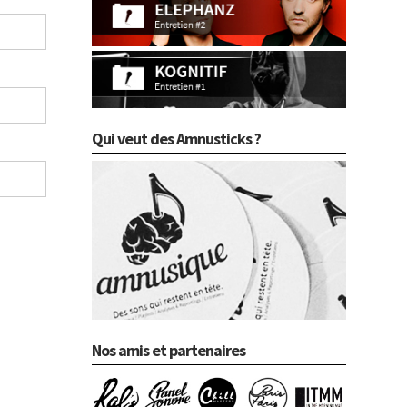
Qui veut des Amnusticks ?
Nos amis et partenaires