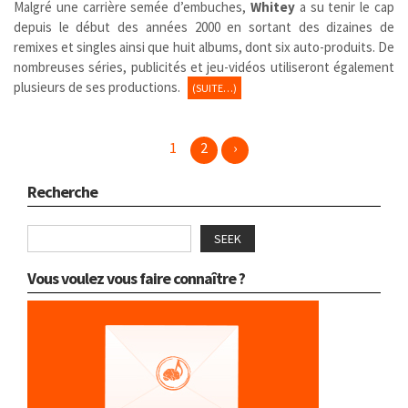
Malgré une carrière semée d’embuches,
Whitey
a su tenir le cap
depuis le début des années 2000 en sortant des dizaines de
remixes et singles ainsi que huit albums, dont six auto-produits. De
nombreuses séries, publicités et jeu-vidéos utiliseront également
plusieurs de ses productions.
(SUITE…)
1
2
›
Recherche
SEEK
Vous voulez vous faire connaître ?