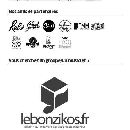
Nos amis et partenaires
Vous cherchez un groupe/un musicien ?