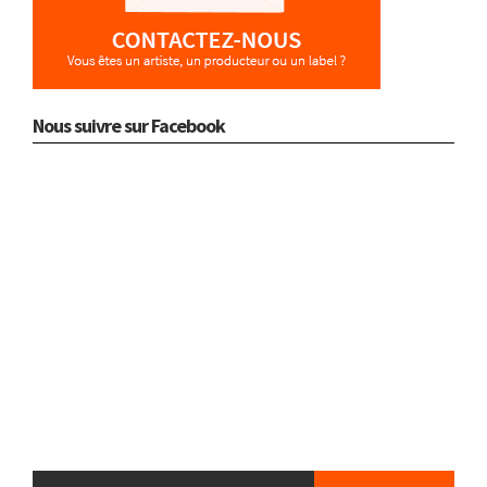
Nous suivre sur Facebook