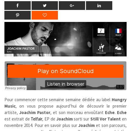
Pour commencer cette semaine semaine dédiée au label
Hungry
Music
, on vous propose aujourd’hui de découvrir le premier
artiste,
Joachim Pastor
, et son morceau envoûtant
Eche
.
Eche
est extrait de
Telfair
, EP de
Joachim
sorti sur
Still Vor Talent
en
novembre 2014. Pour en savoir plus sur
Joachim
et son parcours,