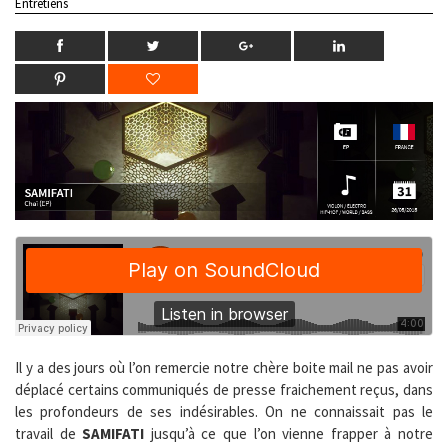
Entretiens
Il y a des jours où l’on remercie notre chère boite mail ne pas avoir
déplacé certains communiqués de presse fraichement reçus, dans
les profondeurs de ses indésirables. On ne connaissait pas le
travail de
SAMIFATI
jusqu’à ce que l’on vienne frapper à notre