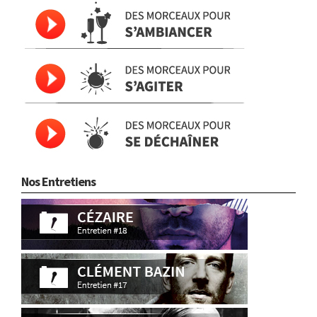
Nos Entretiens