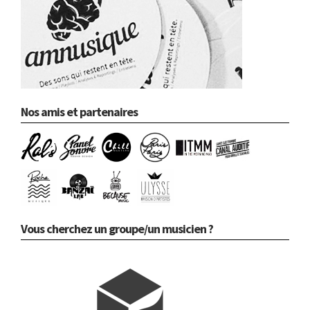
Nos amis et partenaires
Vous cherchez un groupe/un musicien ?