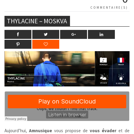
COMMENTAIRE(S)
THYLACINE – MOSKVA
Aujourd’hui,
Amnusique
vous propose de
vous évader
et de