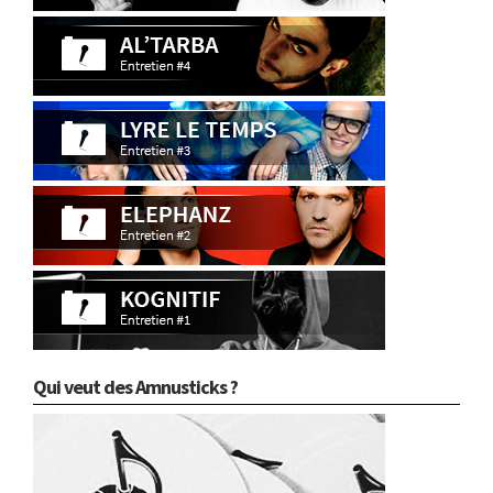
Qui veut des Amnusticks ?