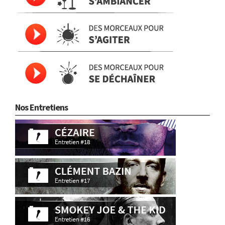
Nos Entretiens