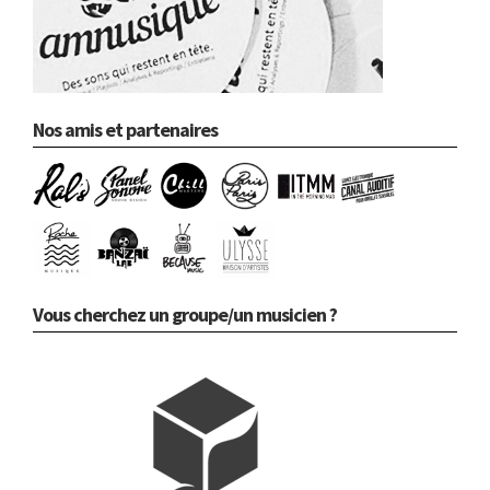
Nos amis et partenaires
Vous cherchez un groupe/un musicien ?