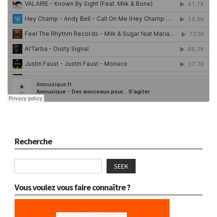
Recherche
SEEK
Vous voulez vous faire connaître ?