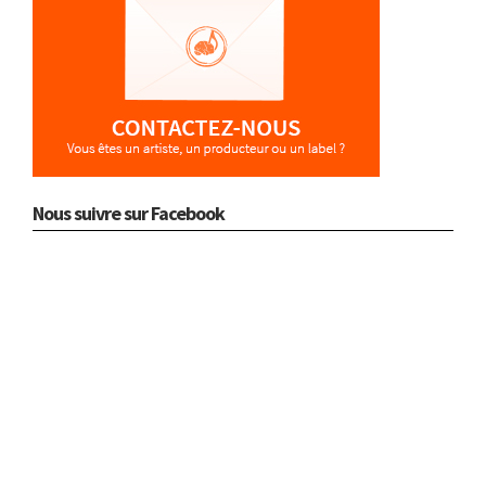
Nous suivre sur Facebook