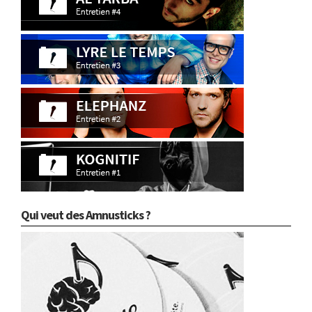
Qui veut des Amnusticks ?