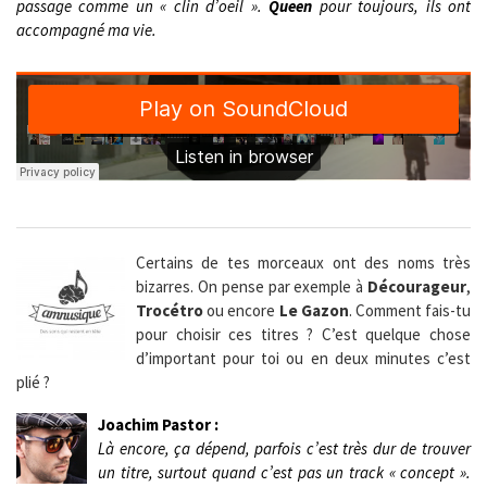
passage comme un « clin d’oeil ».
Queen
pour toujours, ils ont
accompagné ma vie.
Certains de tes morceaux ont des noms très
bizarres. On pense par exemple à
Décourageur
,
Trocétro
ou encore
Le Gazon
. Comment fais-tu
pour choisir ces titres ? C’est quelque chose
d’important pour toi ou en deux minutes c’est
plié ?
Joachim Pastor :
Là encore, ça dépend, parfois c’est très dur de trouver
un titre, surtout quand c’est pas un track « concept ».