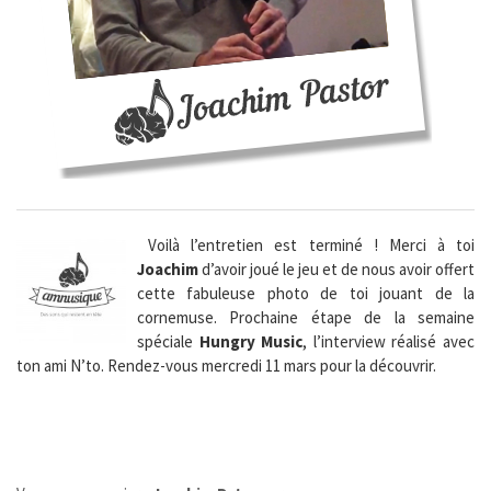
Voilà l’entretien est terminé ! Merci à toi
Joachim
d’avoir joué le jeu et de nous avoir offert
cette fabuleuse photo de toi jouant de la
cornemuse. Prochaine étape de la semaine
spéciale
Hungry Music
, l’interview réalisé avec
ton ami N’to. Rendez-vous mercredi 11 mars pour la découvrir.