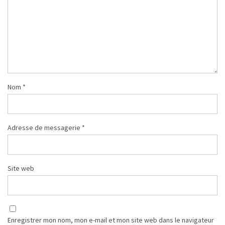
Nom
*
Adresse de messagerie
*
Site web
Enregistrer mon nom, mon e-mail et mon site web dans le navigateur