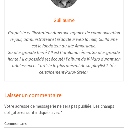
Guillaume
Graphiste et illustrateur dans une agence de communication
le jour, administrateur et rédacteur web la nuit, Guillaume
est le fondateur du site Amnusique.
Sa plus grande fierté ? Il est Carolomacérien. Sa plus grande
honte ? Il a possédé (et écouté) l’album de K-Maro durant son
adolescence. L’artiste le plus présent de sa playlist ? Très
certainement Parov Stelar.
Laisser un commentaire
Votre adresse de messagerie ne sera pas publiée.
Les champs
obligatoires sont indiqués avec
*
Commentaire