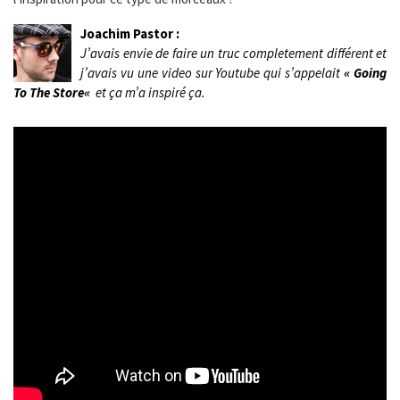
Joachim Pastor :
J’avais envie de faire un truc completement différent et
j’avais vu une video sur Youtube qui s’appelait
«
Going
To The Store
«
et ça m’a inspiré ça.