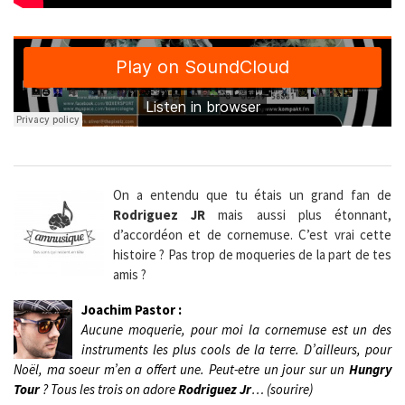
On a entendu que tu étais un grand fan de
Rodriguez JR
mais aussi plus étonnant,
d’accordéon et de cornemuse. C’est vrai cette
histoire ? Pas trop de moqueries de la part de tes
amis ?
Joachim Pastor :
Aucune moquerie, pour moi la cornemuse est un des
instruments les plus cools de la terre. D’ailleurs, pour
Noël, ma soeur m’en a offert une. Peut-etre un jour sur un
Hungry
Tour
? Tous les trois on adore
Rodriguez Jr
… (sourire)