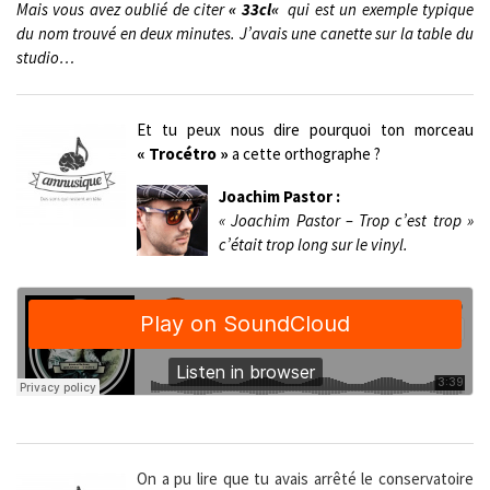
Mais vous avez oublié de citer
«
33cl
«
qui est un exemple typique
du nom trouvé en deux minutes. J’avais une canette sur la table du
studio…
Et tu peux nous dire pourquoi ton morceau
« Trocétro »
a cette orthographe ?
Joachim Pastor :
« Joachim Pastor – Trop c’est trop »
c’était trop long sur le vinyl.
On a pu lire que tu avais arrêté le conservatoire