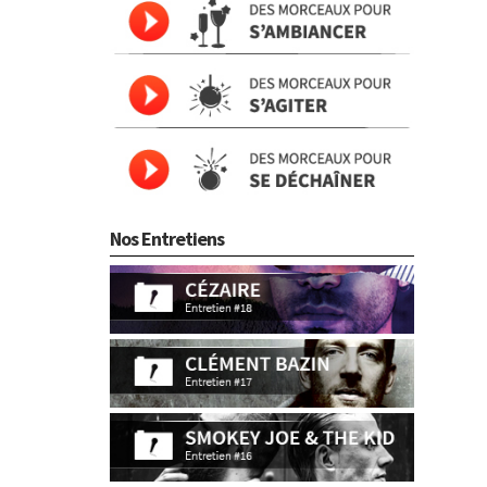
Nos Entretiens