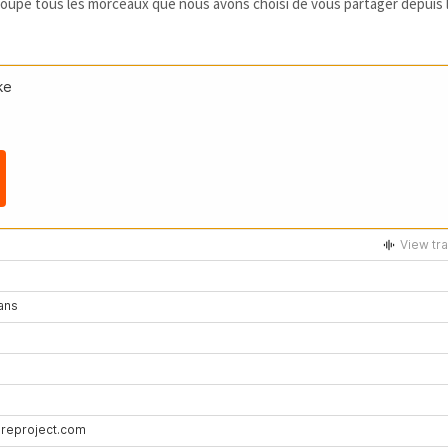
groupe tous les morceaux que nous avons choisi de vous partager depuis 