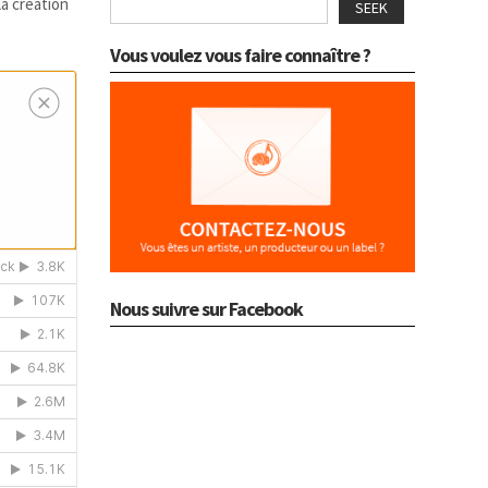
la création
SEEK
Vous voulez vous faire connaître ?
Nous suivre sur Facebook