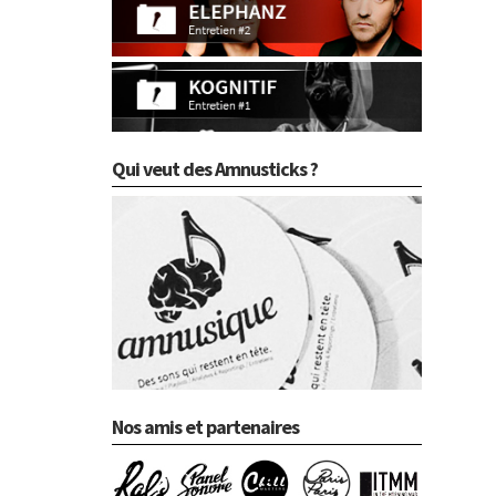
Qui veut des Amnusticks ?
Nos amis et partenaires