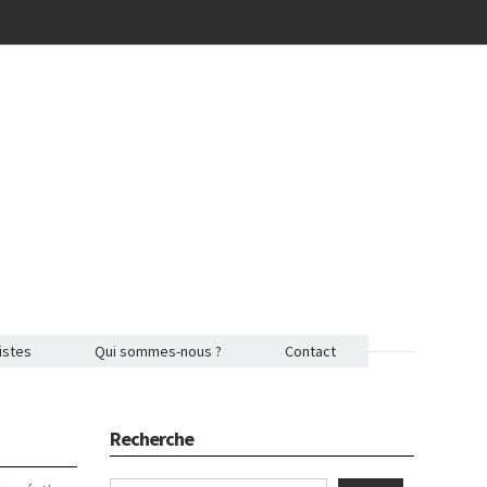
istes
Qui sommes-nous ?
Contact
Recherche