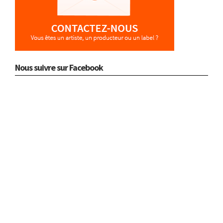
Nous suivre sur Facebook