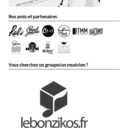
Nos amis et partenaires
Vous cherchez un groupe/un musicien ?