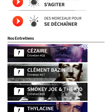
Nos Entretiens