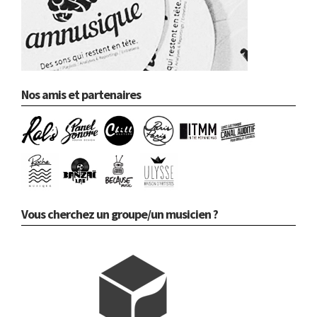
Nos amis et partenaires
Vous cherchez un groupe/un musicien ?