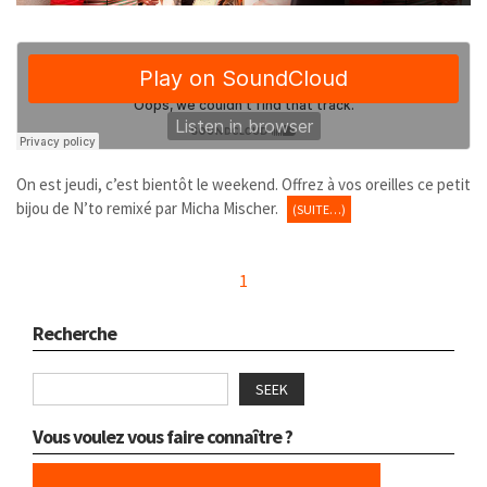
On est jeudi, c’est bientôt le weekend. Offrez à vos oreilles ce petit
bijou de N’to remixé par Micha Mischer.
(SUITE…)
1
Recherche
SEEK
Vous voulez vous faire connaître ?