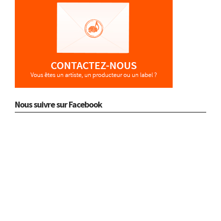
Nous suivre sur Facebook