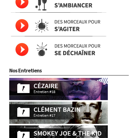
Nos Entretiens