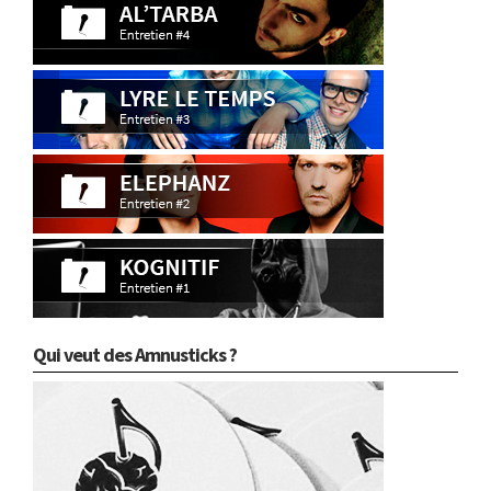
Qui veut des Amnusticks ?