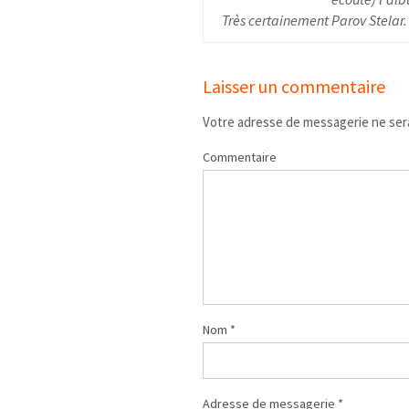
Très certainement Parov Stelar.
Laisser un commentaire
Votre adresse de messagerie ne sera
Commentaire
Nom
*
Adresse de messagerie
*