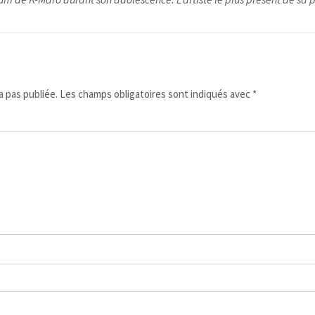
 pas publiée.
Les champs obligatoires sont indiqués avec
*