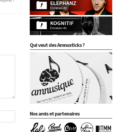
Qui veut des Amnusticks ?
Nos amis et partenaires