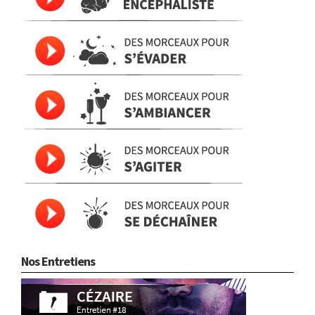
Nos Entretiens