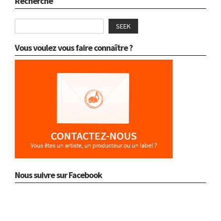
Recherche
SEEK
Vous voulez vous faire connaître ?
Nous suivre sur Facebook