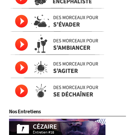
Nos Entretiens