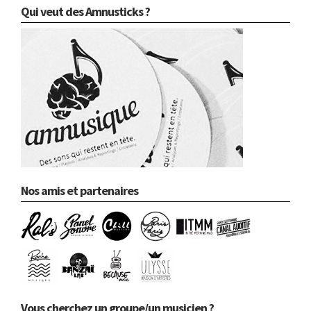
Qui veut des Amnusticks ?
Nos amis et partenaires
Vous cherchez un groupe/un musicien ?