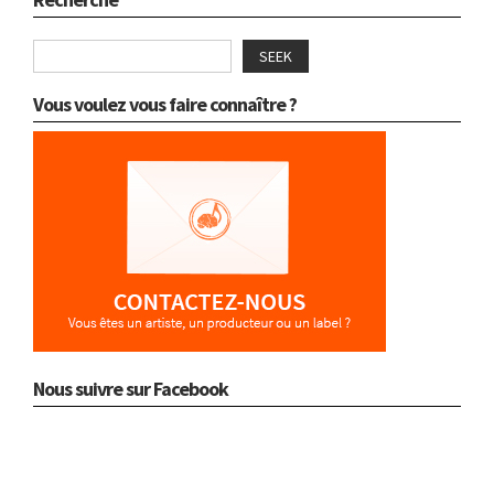
SEEK
Vous voulez vous faire connaître ?
Nous suivre sur Facebook