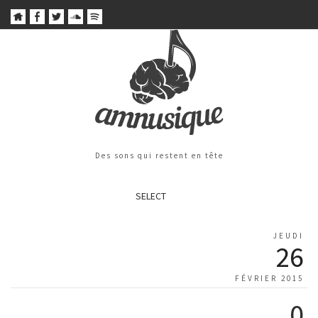
Des sons qui restent en tête
SELECT
JEUDI
26
FÉVRIER 2015
0