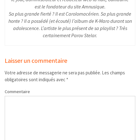
est le fondateur du site Amnusique.
Sa plus grande fierté ? Il est Carolomacérien. Sa plus grande
honte ? Il a possédé (et écouté) l’album de K-Maro durant son
adolescence. L’artiste le plus présent de sa playlist ? Très
certainement Parov Stelar.
Laisser un commentaire
Votre adresse de messagerie ne sera pas publiée.
Les champs
obligatoires sont indiqués avec
*
Commentaire