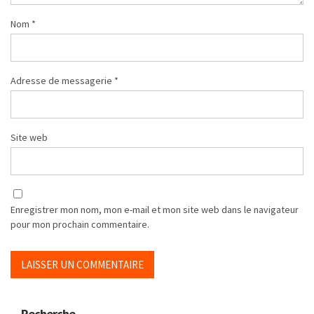
Nom
*
Adresse de messagerie
*
Site web
Enregistrer mon nom, mon e-mail et mon site web dans le navigateur
pour mon prochain commentaire.
Recherche