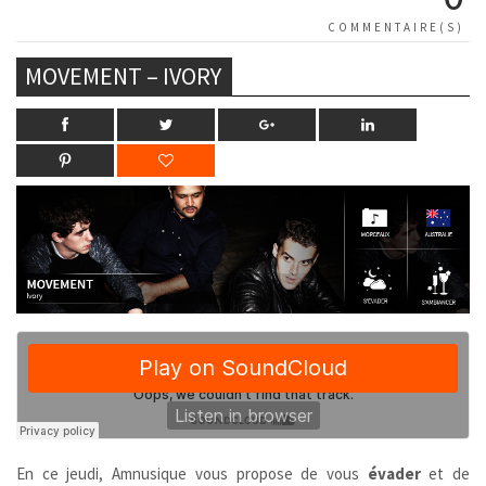
COMMENTAIRE(S)
MOVEMENT – IVORY
En ce jeudi, Amnusique vous propose de vous
évader
et de