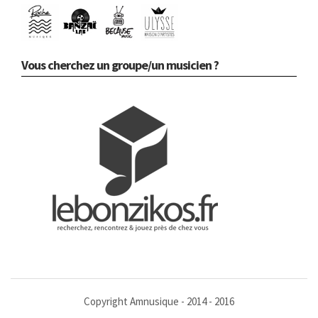
Vous cherchez un groupe/un musicien ?
Copyright Amnusique - 2014 - 2016