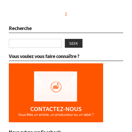
1
Recherche
SEEK
Vous voulez vous faire connaître ?