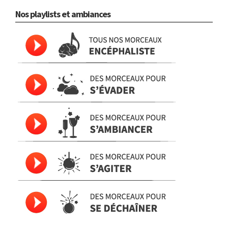
Nos playlists et ambiances