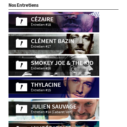
Nos Entretiens