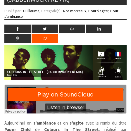
Publié par :
Guillaume
, Catégorie(s) :
Nos morceaux
,
Pour s'agiter
,
Pour
s'ambiancer
Aujourd’hui on
s’ambiance
et on
s’agite
avec le remix du titre
Paper Child
de
Colours In The Street
, réalisé par