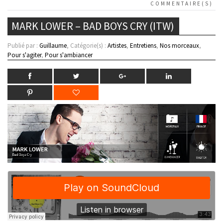
COMMENTAIRE(S)
MARK LOWER – BAD BOYS CRY (ITW)
Publié par :
Guillaume
, Catégorie(s) :
Artistes
,
Entretiens
,
Nos morceaux
,
Pour s'agiter
,
Pour s'ambiancer