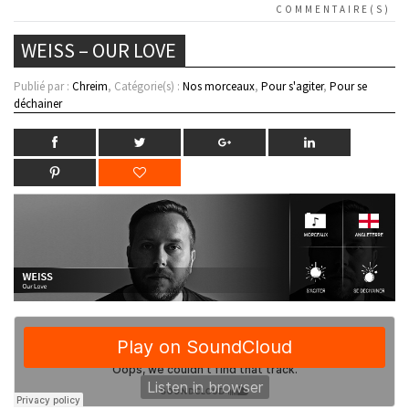
COMMENTAIRE(S)
WEISS – OUR LOVE
Publié par :
Chreim
, Catégorie(s) :
Nos morceaux
,
Pour s'agiter
,
Pour se
déchainer