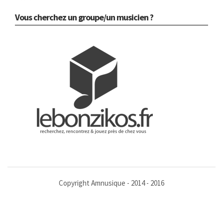
Vous cherchez un groupe/un musicien ?
Copyright Amnusique - 2014 - 2016