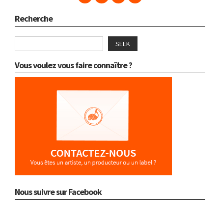
Recherche
SEEK
Vous voulez vous faire connaître ?
Nous suivre sur Facebook