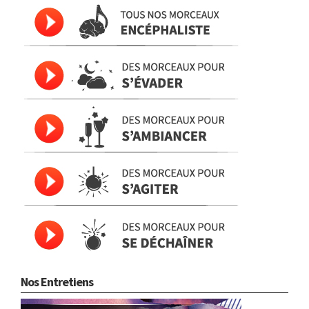
Nos Entretiens