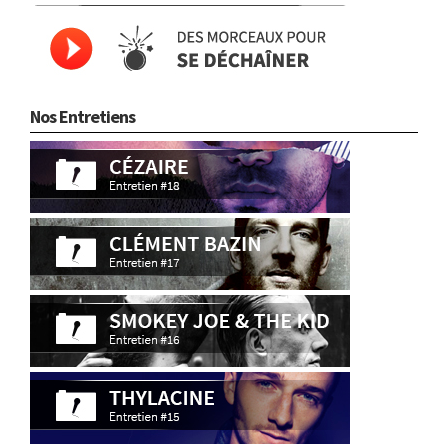
Nos Entretiens