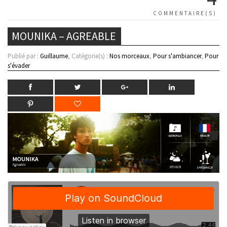
COMMENTAIRE(S)
MOUNIKA – AGREABLE
Publié par :
Guillaume
, Catégorie(s) :
Nos morceaux
,
Pour s'ambiancer
,
Pour
s'évader