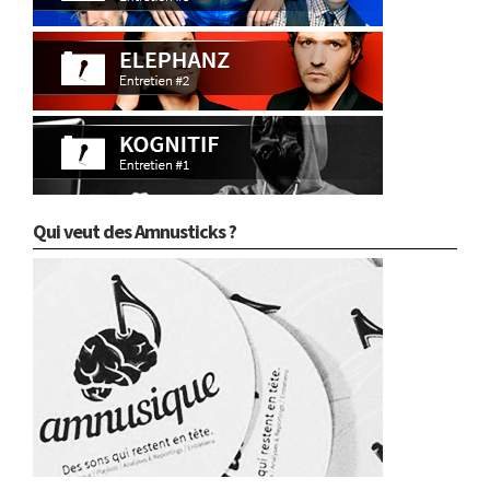
Qui veut des Amnusticks ?