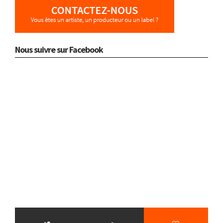
Nous suivre sur Facebook