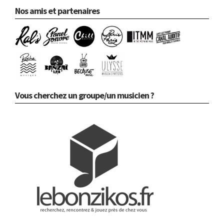
Nos amis et partenaires
Vous cherchez un groupe/un musicien ?