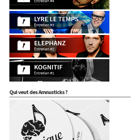
Qui veut des Amnusticks ?