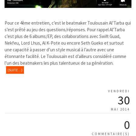
Pour ce 4ème entretien, c’est le beatmaker Toulousain Al’Tarba qui
s’est prêté au jeu des questions/réponses. Pour rappel Al’Tarba
c’est plus de 6 albums/EP, des collaborations avec Swift Guad,
Nekfeu, Lord Lhus, Al K-Pote ou encore Seth Gueko et surtout
une capacité à passer d’un style musical à l’autre avec une
étonnante facilité. Le Toulousain est d’ailleurs considéré comme
l’un des beatmakers les plus talentueux de sa génération.
(SUITE…)
VENDREDI
30
MAI 2014
0
COMMENTAIRE(S)