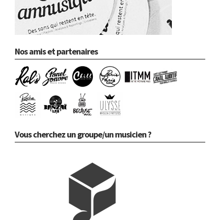
Nos amis et partenaires
Vous cherchez un groupe/un musicien ?