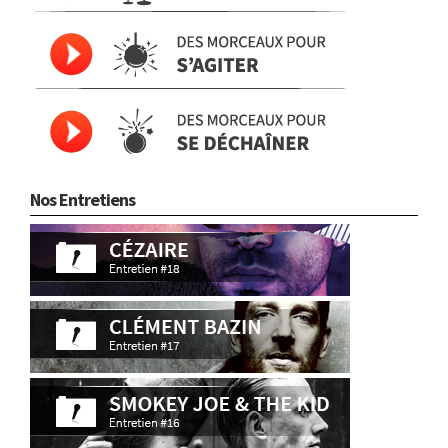
Nos Entretiens