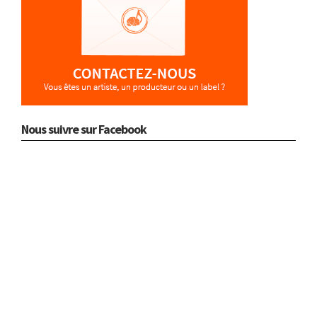
Nous suivre sur Facebook