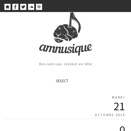
Des sons qui restent en tête
SELECT
MARDI
21
OCTOBRE 2014
0