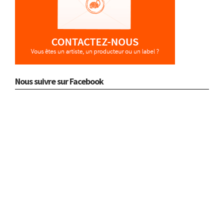
Nous suivre sur Facebook