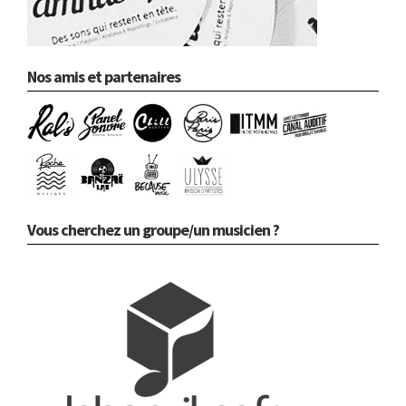
Nos amis et partenaires
Vous cherchez un groupe/un musicien ?