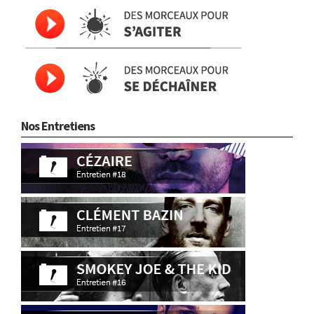
Nos Entretiens