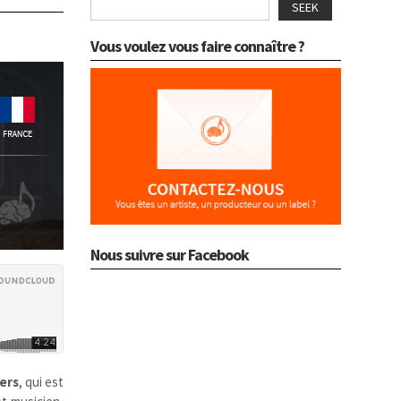
SEEK
Vous voulez vous faire connaître ?
Nous suivre sur Facebook
ers
, qui est