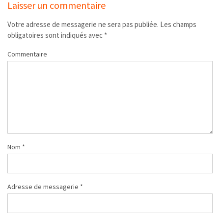
Laisser un commentaire
Votre adresse de messagerie ne sera pas publiée.
Les champs
obligatoires sont indiqués avec
*
Commentaire
Nom
*
Adresse de messagerie
*