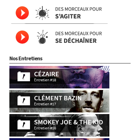
Nos Entretiens