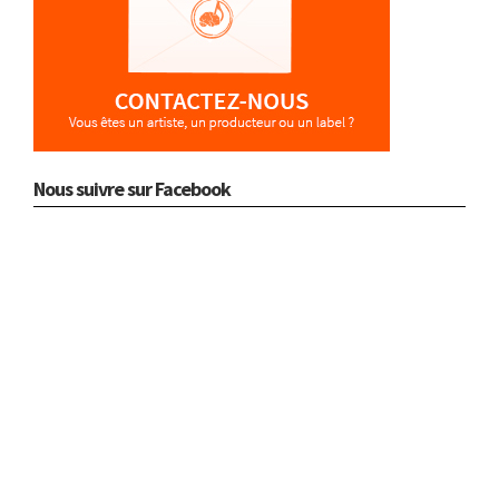
Nous suivre sur Facebook