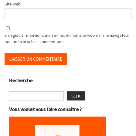
Site web
Enregistrer mon nom, mon e-mail et mon site web dans le navigateur
pour mon prochain commentaire.
Recherche
SEEK
Vous voulez vous faire connaître ?