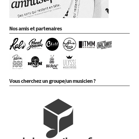
Nos amis et partenaires
Vous cherchez un groupe/un musicien ?