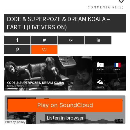
COMMENTAIRE(S)
CODE & SUPERPOZE & DREAM KOALA –
EARTH (LIVE VERSION)