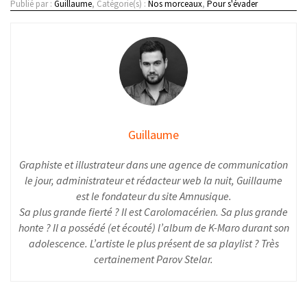
Publié par :
Guillaume
, Catégorie(s) :
Nos morceaux
,
Pour s'évader
Guillaume
Graphiste et illustrateur dans une agence de communication
le jour, administrateur et rédacteur web la nuit, Guillaume
est le fondateur du site Amnusique.
Sa plus grande fierté ? Il est Carolomacérien. Sa plus grande
honte ? Il a possédé (et écouté) l’album de K-Maro durant son
adolescence. L’artiste le plus présent de sa playlist ? Très
certainement Parov Stelar.