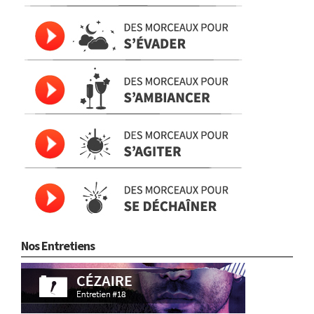
Nos Entretiens