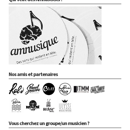
Nos amis et partenaires
Vous cherchez un groupe/un musicien ?