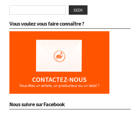
SEEK
Vous voulez vous faire connaître ?
Nous suivre sur Facebook