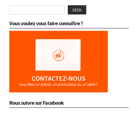
SEEK
Vous voulez vous faire connaître ?
Nous suivre sur Facebook