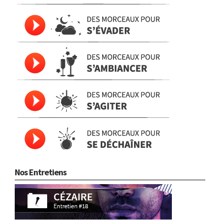
Nos Entretiens