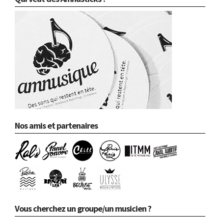
Nos amis et partenaires
Vous cherchez un groupe/un musicien ?