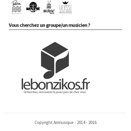
Vous cherchez un groupe/un musicien ?
Copyright Amnusique - 2014 - 2016