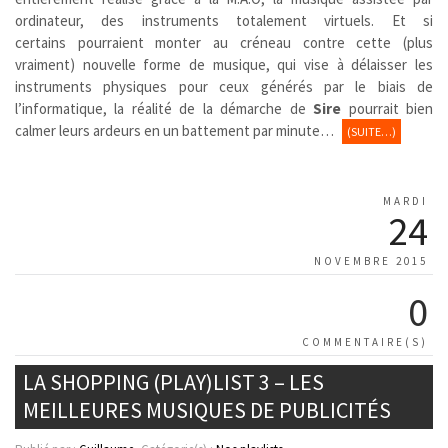
ordinateur, des instruments totalement virtuels. Et si
certains pourraient monter au créneau contre cette (plus
vraiment) nouvelle forme de musique, qui vise à délaisser les
instruments physiques pour ceux générés par le biais de
l’informatique, la réalité de la démarche de
Sire
pourrait bien
calmer leurs ardeurs en un battement par minute…
(SUITE…)
MARDI
24
NOVEMBRE 2015
0
COMMENTAIRE(S)
LA SHOPPING (PLAY)LIST 3 – LES
MEILLEURES MUSIQUES DE PUBLICITÉS