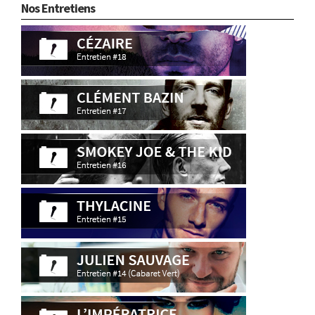
Nos Entretiens