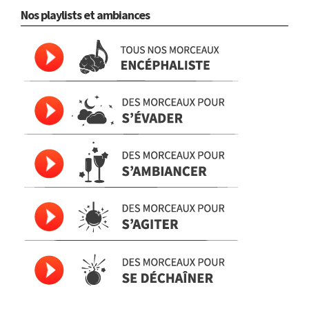
Nos playlists et ambiances