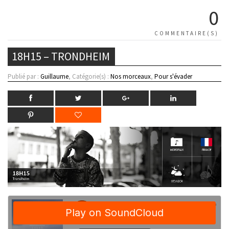
0
COMMENTAIRE(S)
18H15 – TRONDHEIM
Publié par :
Guillaume
, Catégorie(s) :
Nos morceaux
,
Pour s'évader