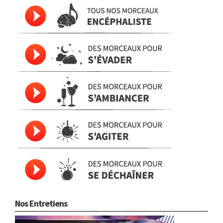
Nos Entretiens