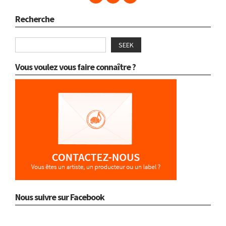
Recherche
SEEK
Vous voulez vous faire connaître ?
Nous suivre sur Facebook