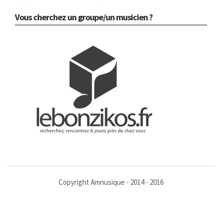
Vous cherchez un groupe/un musicien ?
Copyright Amnusique - 2014 - 2016