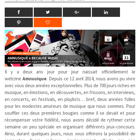
Il y a deux ans jour pour jour naissait officiellement le
webzine
Amnusique
. Depuis ce 12 avril 2014, nous avons pu vivre
avec vous deux années exceptionnelles. Plus de 700 jours riches en
musique, en émotions, en découvertes, en frissons, en interviews,
en concerts, en festivals, en playlists… bref, deux années folles
pour les modestes amateurs de musique que nous sommes. Pour
souffler ces deux premières bougies comme il se devait et pour
récompenser votre fidélité, nous avons décidé de rythmer cette
semaine un peu spéciale en organisant différents jeux-concours.
Ainsi, durant quelques jours, nous vous offrirons la possibilité de