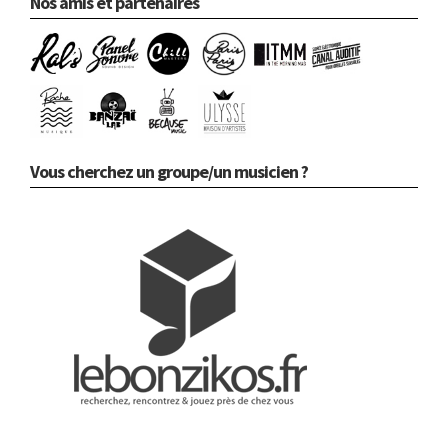
Nos amis et partenaires
Vous cherchez un groupe/un musicien ?