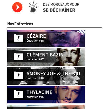
Nos Entretiens