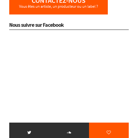
Nous suivre sur Facebook