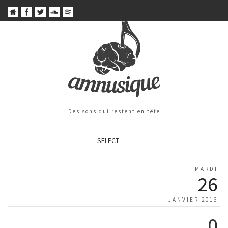
Des sons qui restent en tête
SELECT
MARDI
26
JANVIER 2016
0