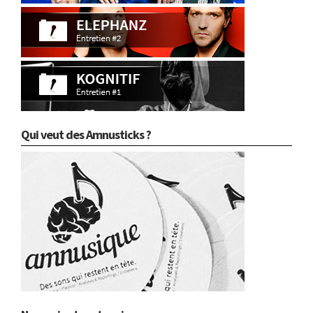
Qui veut des Amnusticks ?