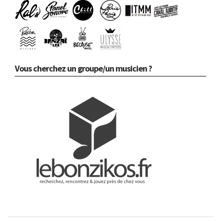
Vous cherchez un groupe/un musicien ?