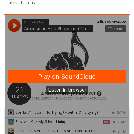
toutes et à tous.