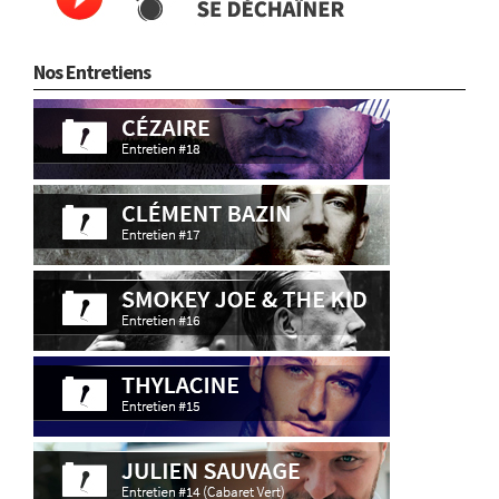
Nos Entretiens