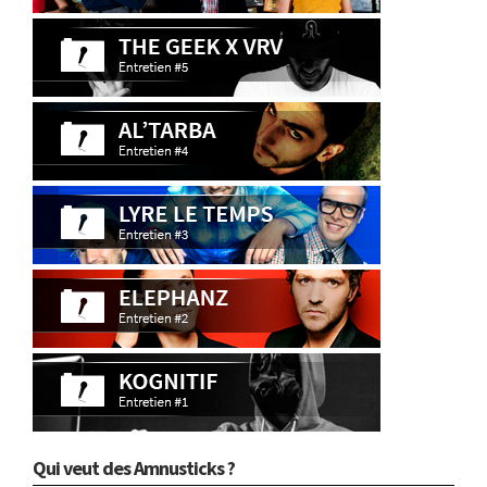
Qui veut des Amnusticks ?