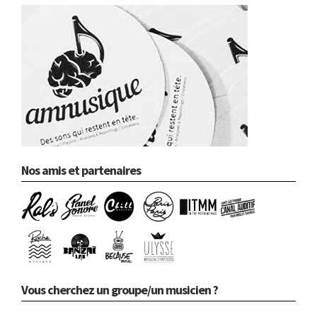
Nos amis et partenaires
Vous cherchez un groupe/un musicien ?