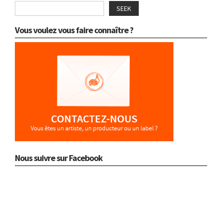
SEEK
Vous voulez vous faire connaître ?
Nous suivre sur Facebook