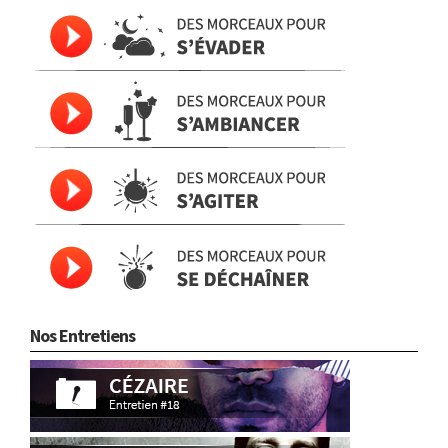
Nos Entretiens