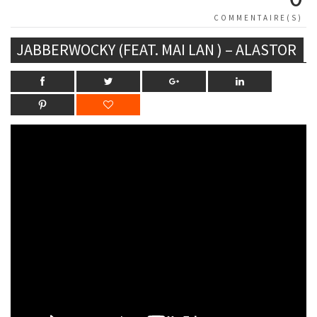
COMMENTAIRE(S)
JABBERWOCKY (FEAT. MAI LAN ) – ALASTOR