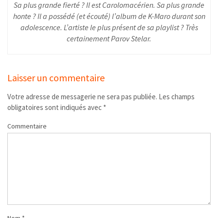
Sa plus grande fierté ? Il est Carolomacérien. Sa plus grande
honte ? Il a possédé (et écouté) l’album de K-Maro durant son
adolescence. L’artiste le plus présent de sa playlist ? Très
certainement Parov Stelar.
Laisser un commentaire
Votre adresse de messagerie ne sera pas publiée.
Les champs
obligatoires sont indiqués avec
*
Commentaire