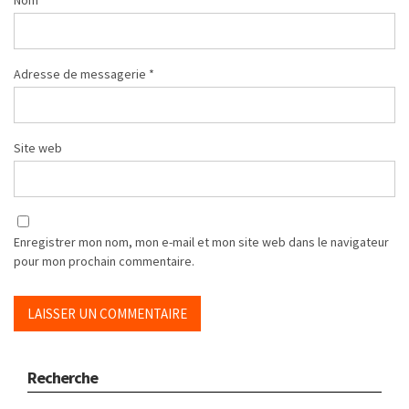
Nom
*
Adresse de messagerie
*
Site web
Enregistrer mon nom, mon e-mail et mon site web dans le navigateur
pour mon prochain commentaire.
Recherche