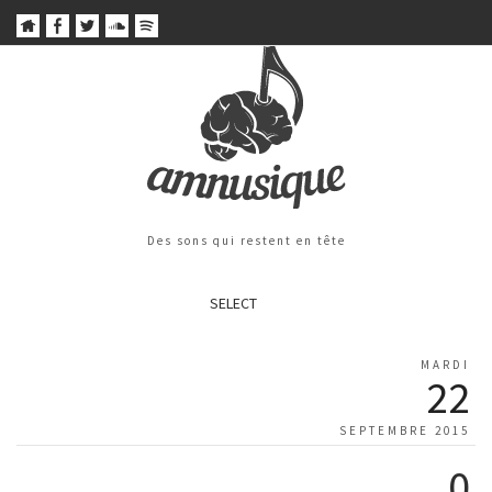
Des sons qui restent en tête
SELECT
MARDI
22
SEPTEMBRE 2015
0