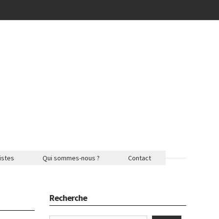
istes
Qui sommes-nous ?
Contact
Recherche