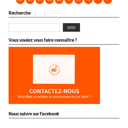
Recherche
SEEK
Vous voulez vous faire connaître ?
Nous suivre sur Facebook