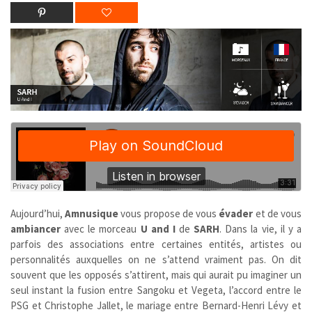
Aujourd’hui,
Amnusique
vous propose de vous
évader
et de vous
ambiancer
avec le morceau
U and I
de
SARH
. Dans la vie, il y a
parfois des associations entre certaines entités, artistes ou
personnalités auxquelles on ne s’attend vraiment pas. On dit
souvent que les opposés s’attirent, mais qui aurait pu imaginer un
seul instant la fusion entre Sangoku et Vegeta, l’accord entre le
PSG et Christophe Jallet, le mariage entre Bernard-Henri Lévy et