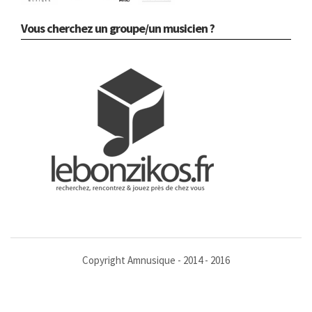
Vous cherchez un groupe/un musicien ?
Copyright Amnusique - 2014 - 2016