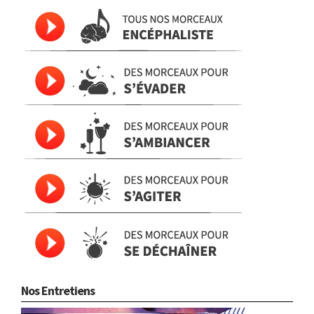
Nos Entretiens