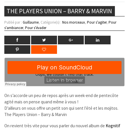
THE PLAYERS UNION – BARRY & MARVIN
Publié par :
Guillaume
, Catégorie(s) :
Nos morceaux
,
Pour s'agiter
,
Pour
s'ambiancer
,
Pour s'évader
On s’accorde un peu de repos après un week-end de pentecôte
agité mais on pense quand même à vous !
D’ailleurs on vous offre un petit son qui sent l’été et les mojitos.
The Players Union – Barry & Marvin
On revient très vite pour vous parler du nouvel album de
Kognitif