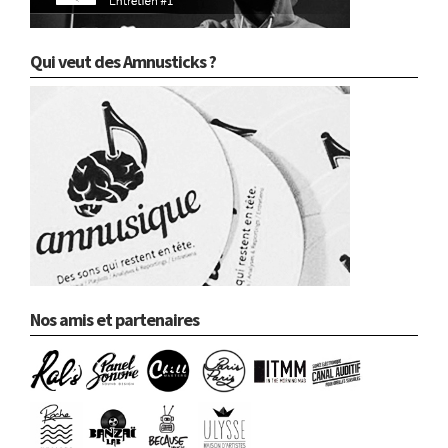
Qui veut des Amnusticks ?
Nos amis et partenaires