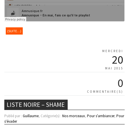
(SUITE…)
MERCREDI
20
MAI 2015
0
COMMENTAIRE(S)
LISTE NOIRE – SHAME
Publié par :
Guillaume
, Catégorie(s) :
Nos morceaux
,
Pour s'ambiancer
,
Pour
s'évader