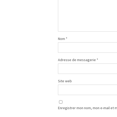
Nom
*
Adresse de messagerie
*
Site web
Enregistrer mon nom, mon e-mail et 