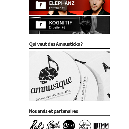
Qui veut des Amnusticks ?
Nos amis et partenaires