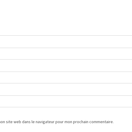
mon site web dans le navigateur pour mon prochain commentaire.