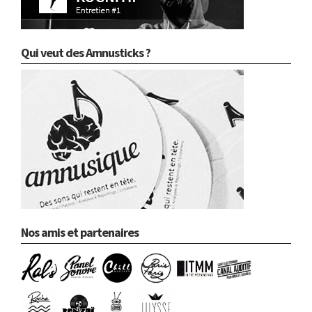
Qui veut des Amnusticks ?
Nos amis et partenaires