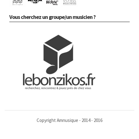
Vous cherchez un groupe/un musicien ?
Copyright Amnusique - 2014 - 2016