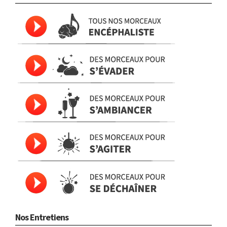
Nos Entretiens