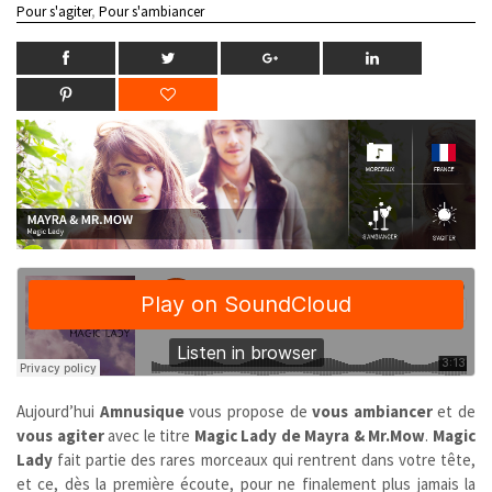
Pour s'agiter
,
Pour s'ambiancer
Aujourd’hui
Amnusique
vous propose de
vous ambiancer
et de
vous agiter
avec le titre
Magic Lady de Mayra & Mr.Mow
.
Magic
Lady
fait partie des rares morceaux qui rentrent dans votre tête,
et ce, dès la première écoute, pour ne finalement plus jamais la