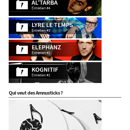
Qui veut des Amnusticks ?