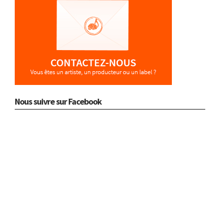
Nous suivre sur Facebook