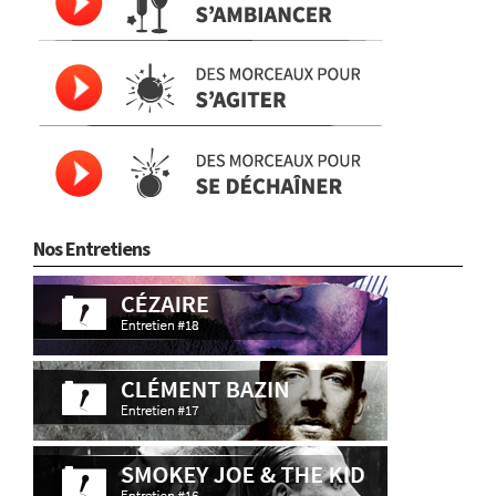
Nos Entretiens