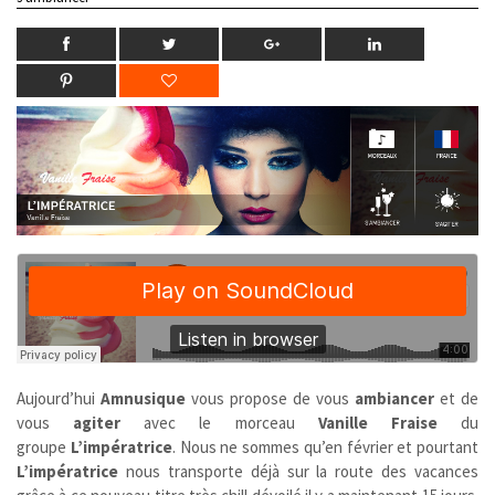
Aujourd’hui
Amnusique
vous propose de vous
ambiancer
et de
vous
agiter
avec le morceau
Vanille Fraise
du
groupe
L’impératrice
. Nous ne sommes qu’en février et pourtant
L’impératrice
nous transporte déjà sur la route des vacances