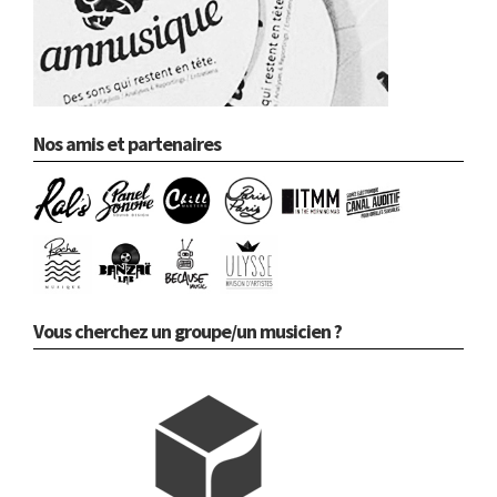
Nos amis et partenaires
Vous cherchez un groupe/un musicien ?