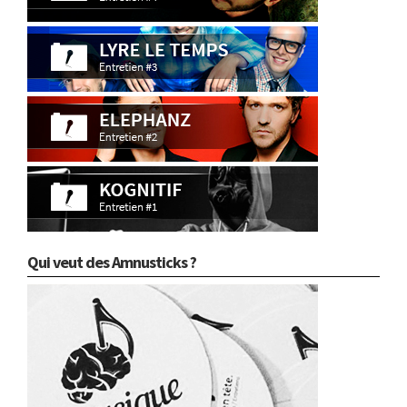
Qui veut des Amnusticks ?