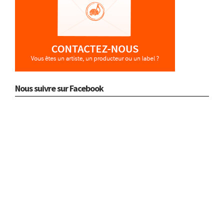
Nous suivre sur Facebook