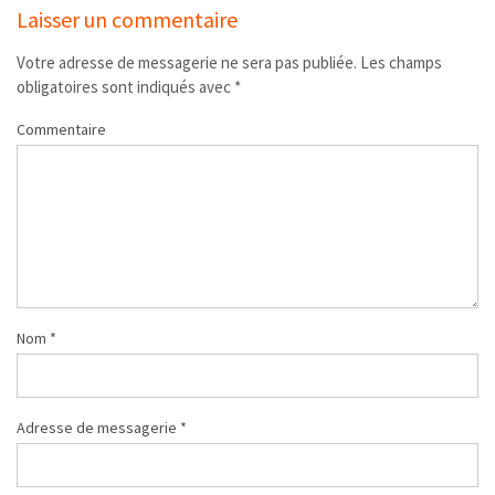
Laisser un commentaire
Votre adresse de messagerie ne sera pas publiée.
Les champs
obligatoires sont indiqués avec
*
Commentaire
Nom
*
Adresse de messagerie
*