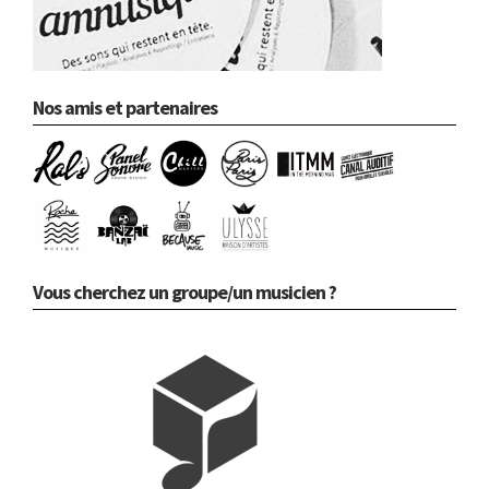
Nos amis et partenaires
Vous cherchez un groupe/un musicien ?