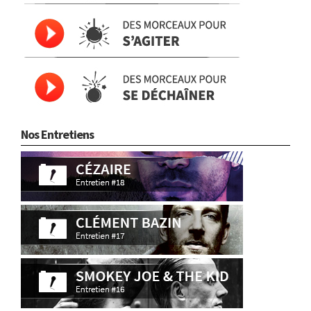
Nos Entretiens