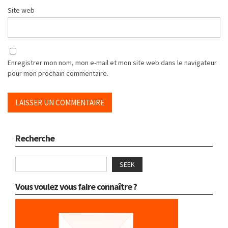
Site web
Enregistrer mon nom, mon e-mail et mon site web dans le navigateur
pour mon prochain commentaire.
Recherche
SEEK
Vous voulez vous faire connaître ?