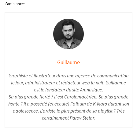
s'ambiancer
Guillaume
Graphiste et illustrateur dans une agence de communication
le jour, administrateur et rédacteur web la nuit, Guillaume
est le fondateur du site Amnusique.
Sa plus grande fierté ? Il est Carolomacérien. Sa plus grande
honte ? Il a possédé (et écouté) l’album de K-Maro durant son
adolescence. L’artiste le plus présent de sa playlist ? Très
certainement Parov Stelar.