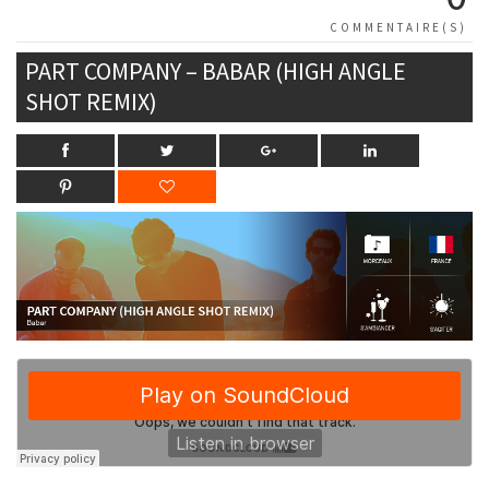
COMMENTAIRE(S)
PART COMPANY – BABAR (HIGH ANGLE
SHOT REMIX)