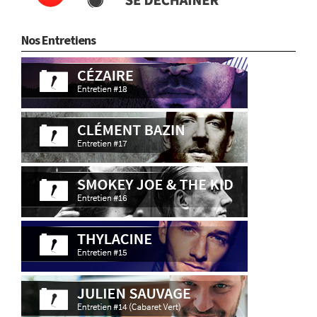
Nos Entretiens