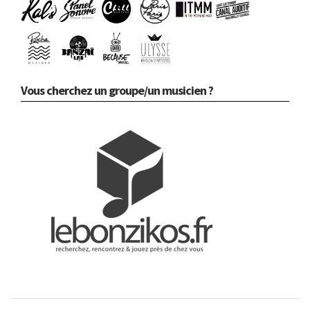
Vous cherchez un groupe/un musicien ?