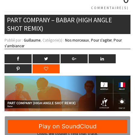
COMMENTAIRE(S)
PART COMPANY – BABAR (HIGH ANGLE
SHOT REMIX)
Publié par :
Guillaume
, Catégorie(s) :
Nos morceaux
,
Pour s'agiter
,
Pour
s'ambiancer