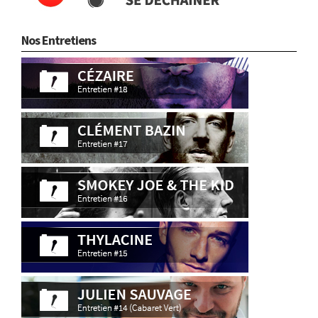
Nos Entretiens