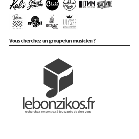
Vous cherchez un groupe/un musicien ?