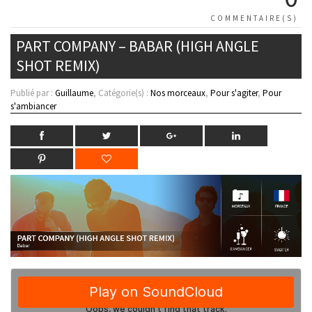
COMMENTAIRE(S)
PART COMPANY – BABAR (HIGH ANGLE
SHOT REMIX)
Publié par :
Guillaume
, Catégorie(s) :
Nos morceaux
,
Pour s'agiter
,
Pour
s'ambiancer