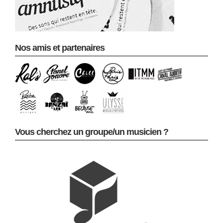
Nos amis et partenaires
Vous cherchez un groupe/un musicien ?