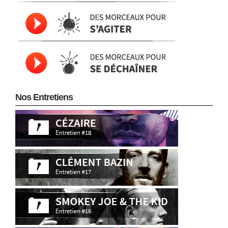
Nos Entretiens