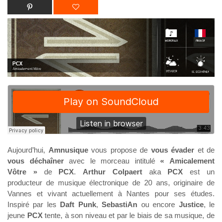
Aujourd’hui,
Amnusique
vous propose de
vous évader
et de
vous déchaîner
avec le morceau intitulé
« Amicalement
Vôtre »
de
PCX
.
Arthur Colpaert
aka
PCX
est un
producteur de musique électronique de 20 ans, originaire de
Vannes et vivant actuellement à Nantes pour ses études.
Inspiré par les
Daft Punk
,
SebastiAn
ou encore
Justice
, le
jeune
PCX
tente, à son niveau et par le biais de sa musique, de