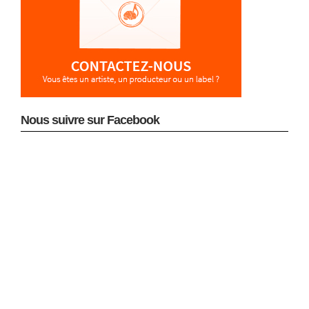
Nous suivre sur Facebook