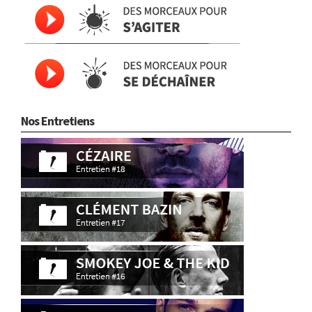
Nos Entretiens