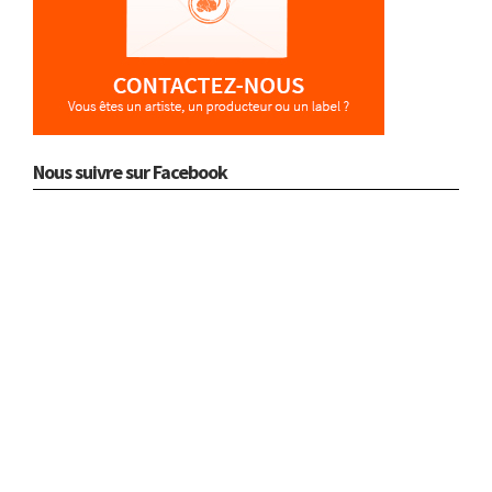
Nous suivre sur Facebook