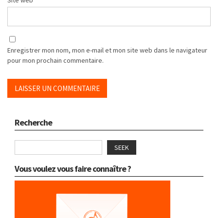
Enregistrer mon nom, mon e-mail et mon site web dans le navigateur
pour mon prochain commentaire.
Recherche
SEEK
Vous voulez vous faire connaître ?