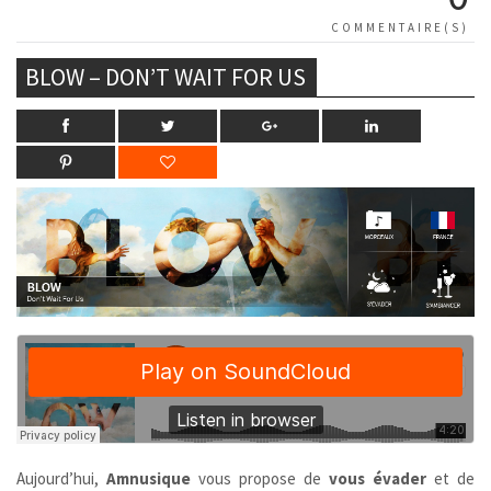
COMMENTAIRE(S)
BLOW – DON’T WAIT FOR US
Aujourd’hui,
Amnusique
vous propose de
vous évader
et de