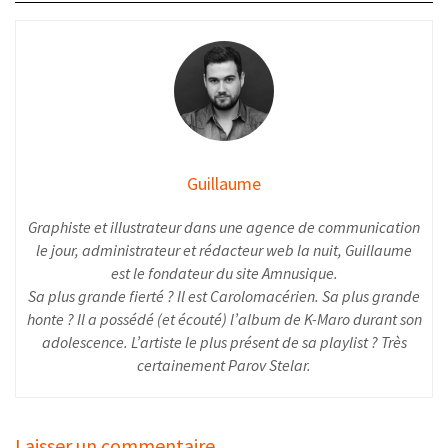
Guillaume
Graphiste et illustrateur dans une agence de communication
le jour, administrateur et rédacteur web la nuit, Guillaume
est le fondateur du site Amnusique.
Sa plus grande fierté ? Il est Carolomacérien. Sa plus grande
honte ? Il a possédé (et écouté) l’album de K-Maro durant son
adolescence. L’artiste le plus présent de sa playlist ? Très
certainement Parov Stelar.
Laisser un commentaire