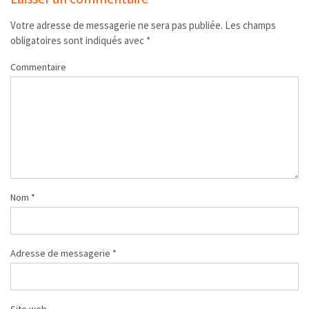
Votre adresse de messagerie ne sera pas publiée.
Les champs
obligatoires sont indiqués avec
*
Commentaire
Nom
*
Adresse de messagerie
*
Site web