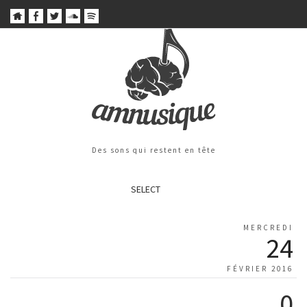
Des sons qui restent en tête
SELECT
MERCREDI
24
FÉVRIER 2016
0