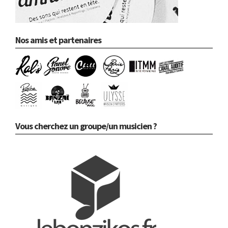
Nos amis et partenaires
Vous cherchez un groupe/un musicien ?