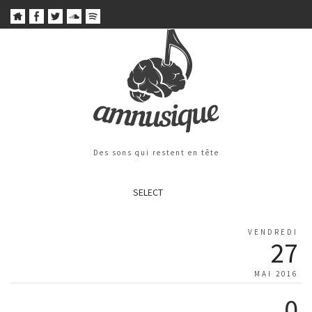
Des sons qui restent en tête
SELECT
VENDREDI
27
MAI 2016
0