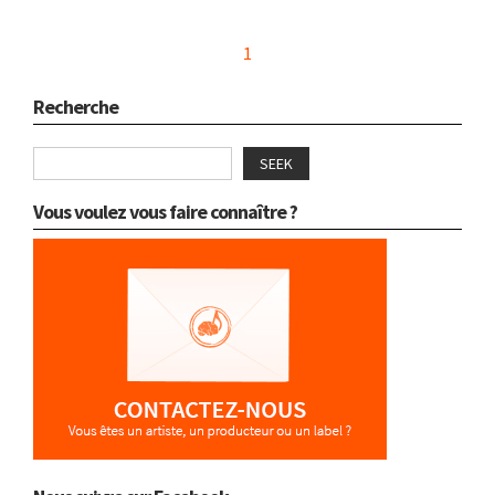
1
Recherche
SEEK
Vous voulez vous faire connaître ?