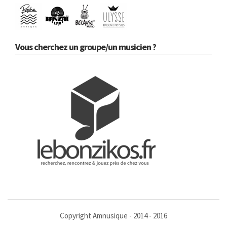
Vous cherchez un groupe/un musicien ?
Copyright Amnusique - 2014 - 2016