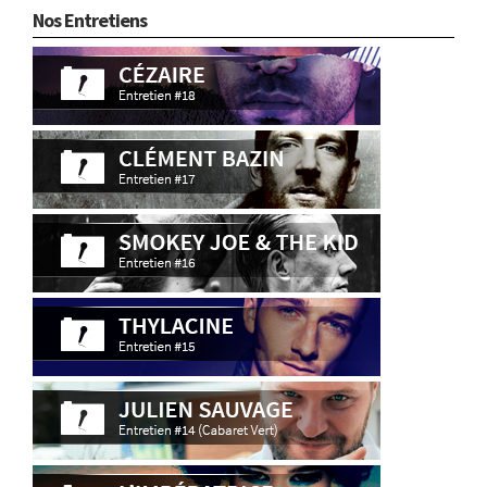
Nos Entretiens