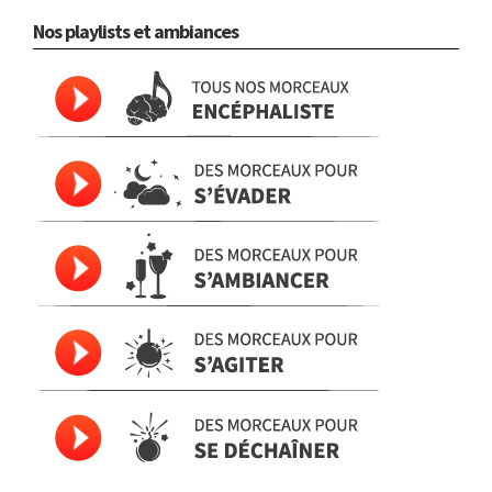
Nos playlists et ambiances