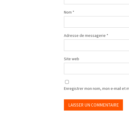
Nom
*
Adresse de messagerie
*
Site web
Enregistrer mon nom, mon e-mail et 