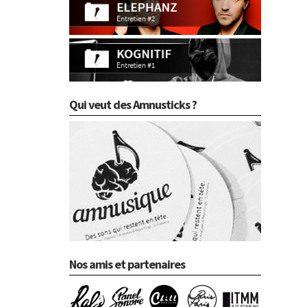
Qui veut des Amnusticks ?
Nos amis et partenaires