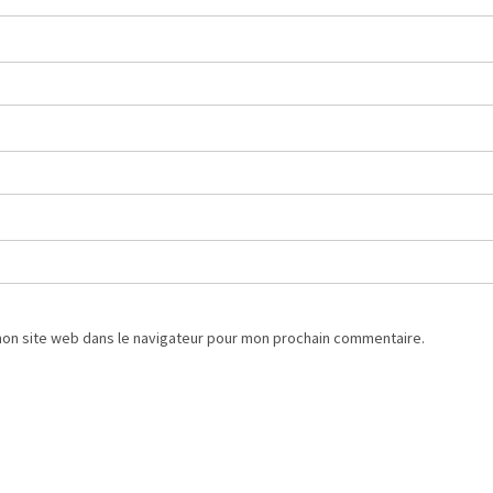
mon site web dans le navigateur pour mon prochain commentaire.