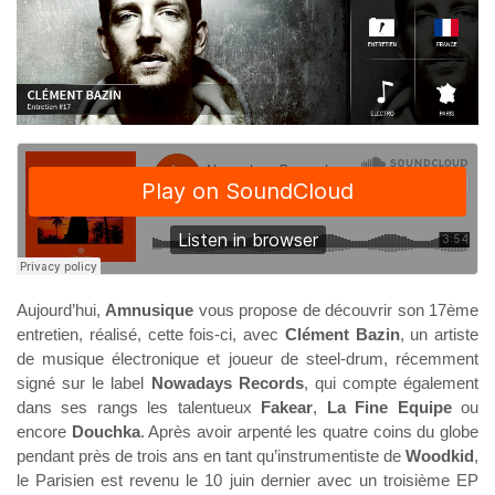
Aujourd’hui,
Amnusique
vous propose de découvrir son 17ème
entretien, réalisé, cette fois-ci, avec
Clément Bazin
, un artiste
de musique électronique et joueur de steel-drum, récemment
signé sur le label
Nowadays Records
, qui compte également
dans ses rangs les talentueux
Fakear
,
La Fine Equipe
ou
encore
Douchka
. Après avoir arpenté les quatre coins du globe
pendant près de trois ans en tant qu’instrumentiste de
Woodkid
,
le Parisien est revenu le 10 juin dernier avec un troisième EP