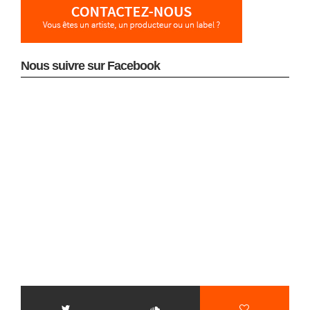
Nous suivre sur Facebook