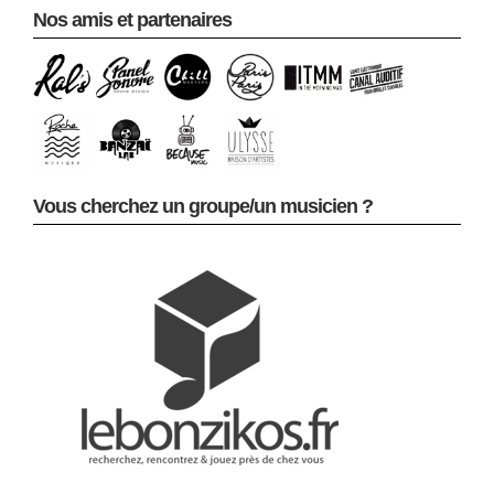
Nos amis et partenaires
Vous cherchez un groupe/un musicien ?