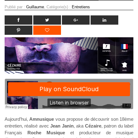
Publié par :
Guillaume
, Catégorie(s) :
Entretiens
Aujourd’hui,
Amnusique
vous propose de découvrir son 18ème
entretien, réalisé avec
Jean Janin
, aka
Cézaire
, patron du label
Français
Roche Musique
et producteur de musique