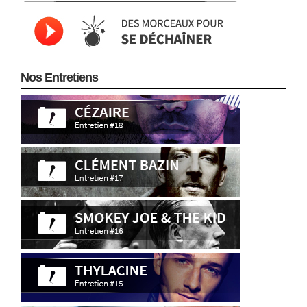
Nos Entretiens