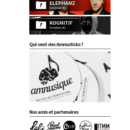
Qui veut des Amnusticks ?
Nos amis et partenaires