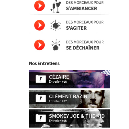
Nos Entretiens