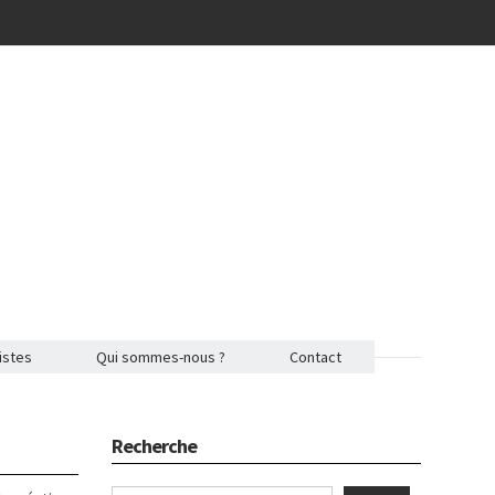
istes
Qui sommes-nous ?
Contact
Recherche