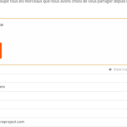
groupe tous les morceaux que nous avons choisi de vous partager depuis 