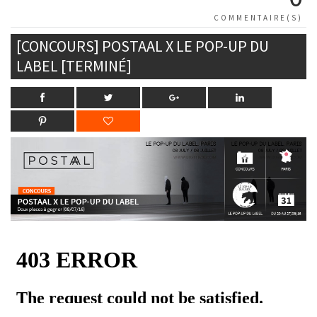
COMMENTAIRE(S)
[CONCOURS] POSTAAL X LE POP-UP DU
LABEL [TERMINÉ]