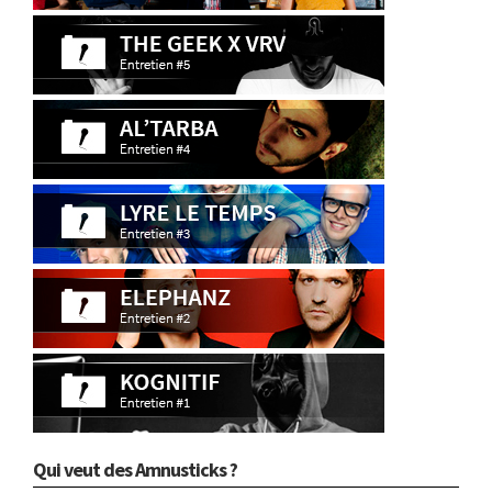
Qui veut des Amnusticks ?