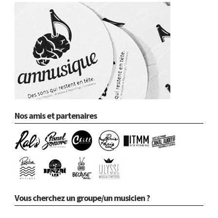
Nos amis et partenaires
Vous cherchez un groupe/un musicien ?