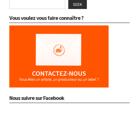
SEEK
Vous voulez vous faire connaître ?
Nous suivre sur Facebook