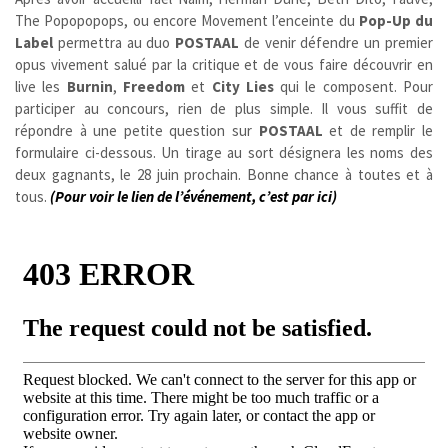
The Popopopops, ou encore Movement l’enceinte du
Pop-Up du
Label
permettra au duo
POSTAAL
de venir défendre un premier
opus vivement salué par la critique et de vous faire découvrir en
live les
Burnin
,
Freedom
et
City Lies
qui le composent. Pour
participer au concours, rien de plus simple. Il vous suffit de
répondre à une petite question sur
POSTAAL
et de remplir le
formulaire ci-dessous. Un tirage au sort désignera les noms des
deux gagnants, le 28 juin prochain. Bonne chance à toutes et à
tous.
(Pour voir le lien de l’événement, c’est par ici)