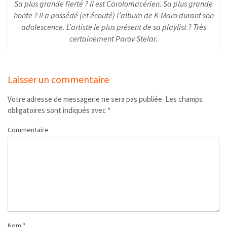
Sa plus grande fierté ? Il est Carolomacérien. Sa plus grande
honte ? Il a possédé (et écouté) l’album de K-Maro durant son
adolescence. L’artiste le plus présent de sa playlist ? Très
certainement Parov Stelar.
Laisser un commentaire
Votre adresse de messagerie ne sera pas publiée.
Les champs
obligatoires sont indiqués avec
*
Commentaire
Nom
*