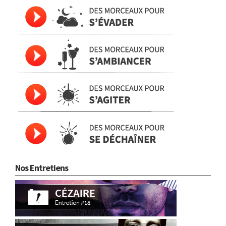
Nos Entretiens