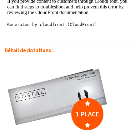
Détail de dotations :