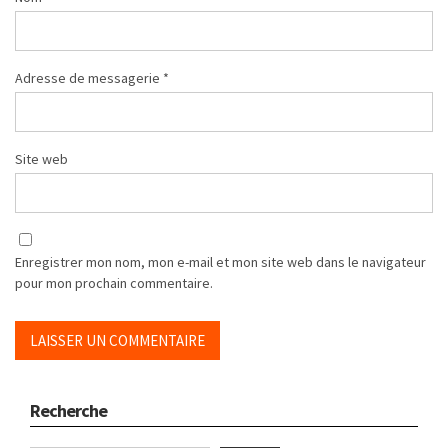
Adresse de messagerie
*
Site web
Enregistrer mon nom, mon e-mail et mon site web dans le navigateur
pour mon prochain commentaire.
Recherche